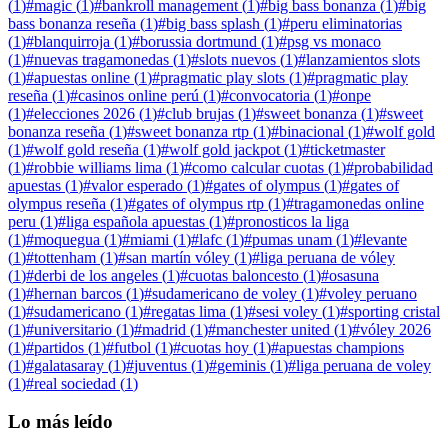
(
1
)
#
magic
(
1
)
#
bankroll management
(
1
)
#
big bass bonanza
(
1
)
#
big
bass bonanza reseña
(
1
)
#
big bass splash
(
1
)
#
peru eliminatorias
(
1
)
#
blanquirroja
(
1
)
#
borussia dortmund
(
1
)
#
psg vs monaco
(
1
)
#
nuevas tragamonedas
(
1
)
#
slots nuevos
(
1
)
#
lanzamientos slots
(
1
)
#
apuestas online
(
1
)
#
pragmatic play slots
(
1
)
#
pragmatic play
reseña
(
1
)
#
casinos online perú
(
1
)
#
convocatoria
(
1
)
#
onpe
(
1
)
#
elecciones 2026
(
1
)
#
club brujas
(
1
)
#
sweet bonanza
(
1
)
#
sweet
bonanza reseña
(
1
)
#
sweet bonanza rtp
(
1
)
#
binacional
(
1
)
#
wolf gold
(
1
)
#
wolf gold reseña
(
1
)
#
wolf gold jackpot
(
1
)
#
ticketmaster
(
1
)
#
robbie williams lima
(
1
)
#
como calcular cuotas
(
1
)
#
probabilidad
apuestas
(
1
)
#
valor esperado
(
1
)
#
gates of olympus
(
1
)
#
gates of
olympus reseña
(
1
)
#
gates of olympus rtp
(
1
)
#
tragamonedas online
peru
(
1
)
#
liga española apuestas
(
1
)
#
pronosticos la liga
(
1
)
#
moquegua
(
1
)
#
miami
(
1
)
#
lafc
(
1
)
#
pumas unam
(
1
)
#
levante
(
1
)
#
tottenham
(
1
)
#
san martín vóley
(
1
)
#
liga peruana de vóley
(
1
)
#
derbi de los angeles
(
1
)
#
cuotas baloncesto
(
1
)
#
osasuna
(
1
)
#
hernan barcos
(
1
)
#
sudamericano de voley
(
1
)
#
voley peruano
(
1
)
#
sudamericano
(
1
)
#
regatas lima
(
1
)
#
sesi voley
(
1
)
#
sporting cristal
(
1
)
#
universitario
(
1
)
#
madrid
(
1
)
#
manchester united
(
1
)
#
vóley 2026
(
1
)
#
partidos
(
1
)
#
futbol
(
1
)
#
cuotas hoy
(
1
)
#
apuestas champions
(
1
)
#
galatasaray
(
1
)
#
juventus
(
1
)
#
geminis
(
1
)
#
liga peruana de voley
(
1
)
#
real sociedad
(
1
)
Lo más leído