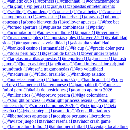
(
1
)
#
athletic club
(
1
)
#
córners
(
1
)
#
cincinnati
(
1
)
#
concachampions
(
1
)
#
la granja vip peru
(
1
)
#
granja
(
1
)
#
apuestas entretenimiento
(
1
)
#
seattle
(
1
)
#
sounders
(
1
)
#
concacaf
(
1
)
#
real betis
(
1
)
#
concacaf
champions cup
(
1
)
#
newcastle
(
1
)
#
chelsea
(
1
)
#
bravos
(
1
)
#
bonos
apuestas
(
1
)
#
bono bienvenida
(
1
)
#
rollover apuestas
(
1
)
#
free bet
(
1
)
#
torneo apertura
(
1
)
#
apuestas combinadas
(
1
)
#
parlay
(
1
)
#
acumulador
(
1
)
#
apuesta multiple
(
1
)
#
tijuana
(
1
)
#
over under
(
1
)
#
mas menos goles
(
1
)
#
apuestas goles
(
1
)
#
over 2.5
(
1
)
#
volatilidad
slots
(
1
)
#
tragamonedas volatilidad
(
1
)
#
slots alta volatilidad
(
1
)
#
bankroll casino
(
1
)
#
mansfield
(
1
)
#
fa cup
(
1
)
#
precio dolar peru
(
1
)
#
dolar peru hoy
(
1
)
#
gestion de banca
(
1
)
#
over under tarjetas
(
1
)
#
tarjetas amarillas apuestas
(
1
)
#
deportivo
(
1
)
#
garcilaso
(
1
)
#
crash
game
(
1
)
#
juego aviator
(
1
)
#
pelicans
(
1
)
#
am i in love shine original
soundtrack
(
1
)
#
reseña tragamonedas
(
1
)
#
rtp volatilidad
(
1
)
#
madureira
(
1
)
#
fútbol brasileño
(
1
)
#
handicap asiatico
(
1
)
#
apuestas handicap
(
1
)
#
handicap 0.5
(
1
)
#
handicap -1
(
1
)
#
copa
del rey
(
1
)
#
america
(
1
)
#
cremonese
(
1
)
#
juan pablo ii
(
1
)
#
apuestas
futbol peru
(
1
)
#
tabla de posiciones
(
1
)
#
torneo apertura 2026
(
1
)
#
millonarios
(
1
)
#
deportivo pereira
(
1
)
#
liga colombiana
(
1
)
#
starlight princess
(
1
)
#
starlight princess reseña
(
1
)
#
starlight
princess rtp
(
1
)
#
sorteo champions 2026
(
1
)
#
jetx juego
(
1
)
#
jetx
reseña
(
1
)
#
jetx estrategia
(
1
)
#
santa fe
(
1
)
#
copa libertadores
(
1
)
#
libertadores apuestas
(
1
)
#
equipos peruanos libertadores
(
1
)
#
aviator juego
(
1
)
#
aviator reseña
(
1
)
#
aviator crash game
(
1
)
#
factor altura futbol
(
1
)
#
altitud peru futbol
(
1
)
#
ventaja local altura