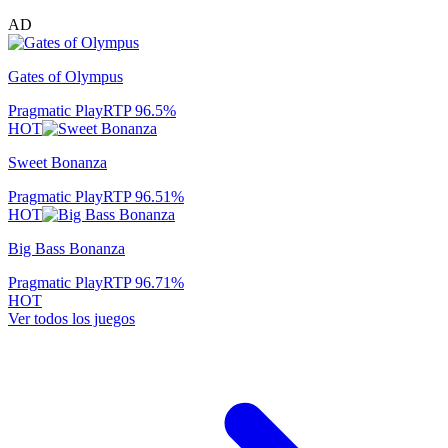
AD
Gates of Olympus
Pragmatic Play
RTP
96.5
%
HOT
Sweet Bonanza
Pragmatic Play
RTP
96.51
%
HOT
Big Bass Bonanza
Pragmatic Play
RTP
96.71
%
HOT
Ver todos los juegos