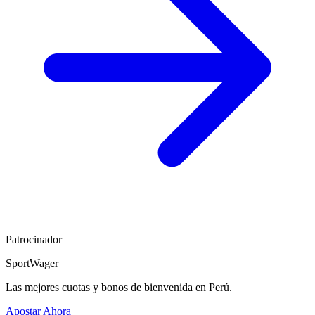
Patrocinador
SportWager
Las mejores cuotas y bonos de bienvenida en Perú.
Apostar Ahora