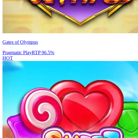
Gates of Olympus
Pragmatic Play
RTP
96.5
%
HOT