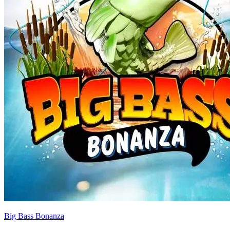
Big Bass Bonanza