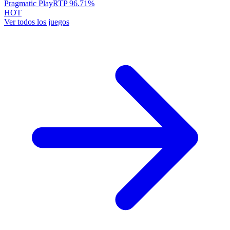
Pragmatic Play
RTP
96.71
%
HOT
Ver todos los juegos