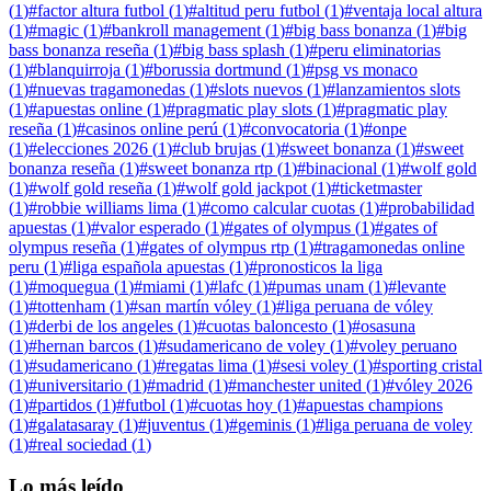
(
1
)
#
factor altura futbol
(
1
)
#
altitud peru futbol
(
1
)
#
ventaja local altura
(
1
)
#
magic
(
1
)
#
bankroll management
(
1
)
#
big bass bonanza
(
1
)
#
big
bass bonanza reseña
(
1
)
#
big bass splash
(
1
)
#
peru eliminatorias
(
1
)
#
blanquirroja
(
1
)
#
borussia dortmund
(
1
)
#
psg vs monaco
(
1
)
#
nuevas tragamonedas
(
1
)
#
slots nuevos
(
1
)
#
lanzamientos slots
(
1
)
#
apuestas online
(
1
)
#
pragmatic play slots
(
1
)
#
pragmatic play
reseña
(
1
)
#
casinos online perú
(
1
)
#
convocatoria
(
1
)
#
onpe
(
1
)
#
elecciones 2026
(
1
)
#
club brujas
(
1
)
#
sweet bonanza
(
1
)
#
sweet
bonanza reseña
(
1
)
#
sweet bonanza rtp
(
1
)
#
binacional
(
1
)
#
wolf gold
(
1
)
#
wolf gold reseña
(
1
)
#
wolf gold jackpot
(
1
)
#
ticketmaster
(
1
)
#
robbie williams lima
(
1
)
#
como calcular cuotas
(
1
)
#
probabilidad
apuestas
(
1
)
#
valor esperado
(
1
)
#
gates of olympus
(
1
)
#
gates of
olympus reseña
(
1
)
#
gates of olympus rtp
(
1
)
#
tragamonedas online
peru
(
1
)
#
liga española apuestas
(
1
)
#
pronosticos la liga
(
1
)
#
moquegua
(
1
)
#
miami
(
1
)
#
lafc
(
1
)
#
pumas unam
(
1
)
#
levante
(
1
)
#
tottenham
(
1
)
#
san martín vóley
(
1
)
#
liga peruana de vóley
(
1
)
#
derbi de los angeles
(
1
)
#
cuotas baloncesto
(
1
)
#
osasuna
(
1
)
#
hernan barcos
(
1
)
#
sudamericano de voley
(
1
)
#
voley peruano
(
1
)
#
sudamericano
(
1
)
#
regatas lima
(
1
)
#
sesi voley
(
1
)
#
sporting cristal
(
1
)
#
universitario
(
1
)
#
madrid
(
1
)
#
manchester united
(
1
)
#
vóley 2026
(
1
)
#
partidos
(
1
)
#
futbol
(
1
)
#
cuotas hoy
(
1
)
#
apuestas champions
(
1
)
#
galatasaray
(
1
)
#
juventus
(
1
)
#
geminis
(
1
)
#
liga peruana de voley
(
1
)
#
real sociedad
(
1
)
Lo más leído