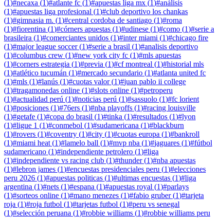
(
1
)
#
necaxa
(
1
)
#
atlante fc
(
1
)
#
apuestas liga mx
(
1
)
#
análisis
(
1
)
#
apuestas liga profesional
(
1
)
#
club deportivo los chankas
(
1
)
#
gimnasia m.
(
1
)
#
central cordoba de santiago
(
1
)
#
roma
(
1
)
#
fiorentina
(
1
)
#
córners apuestas
(
1
)
#
udinese
(
1
)
#
como
(
1
)
#
serie a
brasileira
(
1
)
#
comerciantes unidos
(
1
)
#
inter miami
(
1
)
#
chicago fire
(
1
)
#
major league soccer
(
1
)
#
serie a brasil
(
1
)
#
analisis deportivo
(
1
)
#
columbus crew
(
1
)
#
new york city fc
(
1
)
#
mls apuestas
(
1
)
#
corners estrategia
(
1
)
#
previa
(
1
)
#
cf montreal
(
1
)
#
historial mls
(
1
)
#
atlético tucumán
(
1
)
#
mercado secundario
(
1
)
#
atlanta united fc
(
1
)
#
mls
(
1
)
#
lanús
(
1
)
#
cuotas valor
(
1
)
#
juan pablo ii college
(
1
)
#
tragamonedas online
(
1
)
#
slots online
(
1
)
#
petroperu
(
1
)
#
actualidad perú
(
1
)
#
noticias perú
(
1
)
#
sassuolo
(
1
)
#
fc lorient
(
1
)
#
posiciones
(
1
)
#
76ers
(
1
)
#
nba playoffs
(
1
)
#
racing louisville
(
1
)
#
getafe
(
1
)
#
copa do brasil
(
1
)
#
tinka
(
1
)
#
resultados
(
1
)
#
lyon
(
1
)
#
ligue 1
(
1
)
#
conmebol
(
1
)
#
sudamericana
(
1
)
#
blackburn
(
1
)
#
rovers
(
1
)
#
coventry
(
1
)
#
city
(
1
)
#
cuotas europa
(
1
)
#
bankroll
(
1
)
#
miami heat
(
1
)
#
lamelo ball
(
1
)
#
mvp nba
(
1
)
#
jaguares
(
1
)
#
fútbol
sudamericano
(
1
)
#
independiente petrolero
(
1
)
#
liga
(
1
)
#
independiente vs racing club
(
1
)
#
thunder
(
1
)
#
nba apuestas
(
1
)
#
lebron james
(
1
)
#
encuestas presidenciales peru
(
1
)
#
elecciones
peru 2026
(
1
)
#
apuestas politicas
(
1
)
#
ultimas encuestas
(
1
)
#
liga
argentina
(
1
)
#
nets
(
1
)
#
espana
(
1
)
#
apuestas royal
(
1
)
#
parlays
(
1
)
#
sorteos online
(
1
)
#
mano menezes
(
1
)
#
fabio gruber
(
1
)
#
tarjeta
roja
(
1
)
#
roja futbol
(
1
)
#
tarjetas futbol
(
1
)
#
peru vs senegal
(
1
)
#
selección peruana
(
1
)
#
robbie williams
(
1
)
#
robbie williams peru