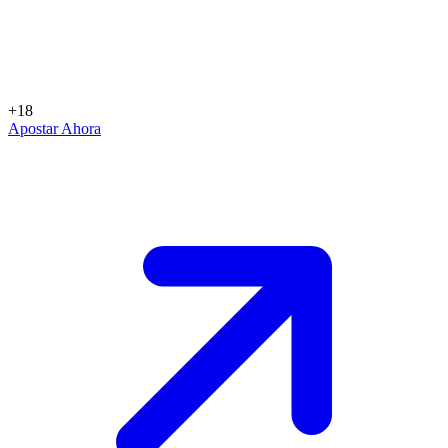
+18
Apostar Ahora