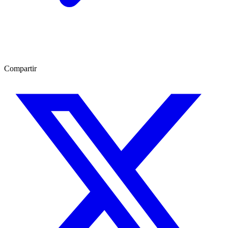
Compartir