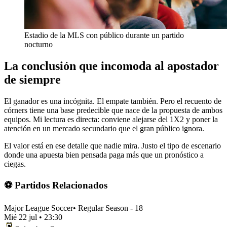
Estadio de la MLS con público durante un partido
nocturno
La conclusión que incomoda al apostador
de siempre
El ganador es una incógnita. El empate también. Pero el recuento de
córners tiene una base predecible que nace de la propuesta de ambos
equipos. Mi lectura es directa: conviene alejarse del 1X2 y poner la
atención en un mercado secundario que el gran público ignora.
El valor está en ese detalle que nadie mira. Justo el tipo de escenario
donde una apuesta bien pensada paga más que un pronóstico a
ciegas.
⚽ Partidos Relacionados
Major League Soccer
•
Regular Season - 18
Mié 22 jul
•
23:30