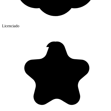
Licenciado