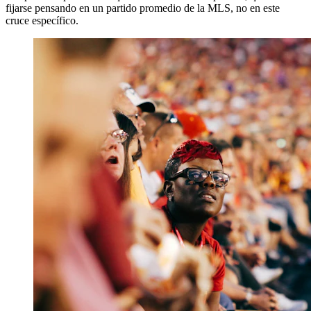
fijarse pensando en un partido promedio de la MLS, no en este
cruce específico.