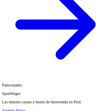
Patrocinador
SportWager
Las mejores cuotas y bonos de bienvenida en Perú.
Apostar Ahora