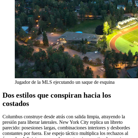
Jugador de la MLS ejecutando un saque de esquina
Dos estilos que conspiran hacia los
costados
Columbus construye desde atrás con salida limpia, atrayendo la
presión para liberar laterales. New York City replica un libreto
parecido: posesiones largas, combinaciones interiores y desbordes
constantes por fuera. Ese espejo táctico multiplica los rechazos al