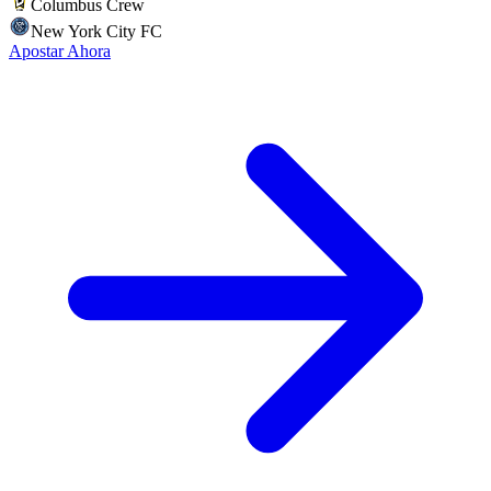
Columbus Crew
New York City FC
Apostar Ahora