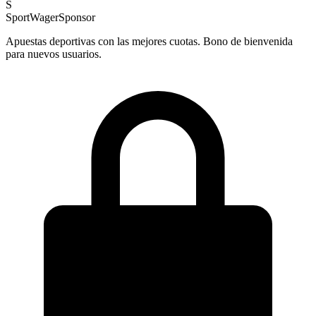
S
SportWager
Sponsor
Apuestas deportivas con las mejores cuotas. Bono de bienvenida
para nuevos usuarios.