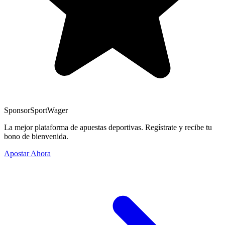
Sponsor
SportWager
La mejor plataforma de apuestas deportivas. Regístrate y recibe tu
bono de bienvenida.
Apostar Ahora