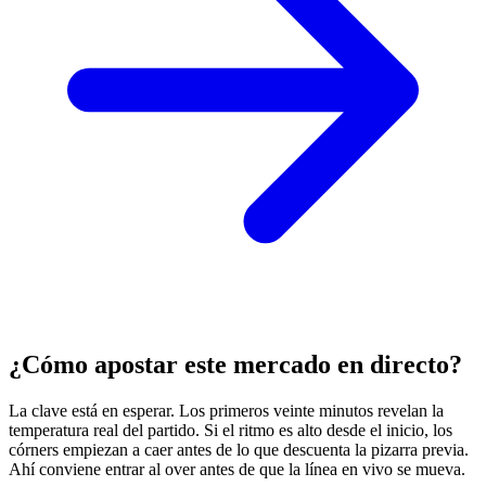
¿Cómo apostar este mercado en directo?
La clave está en esperar. Los primeros veinte minutos revelan la
temperatura real del partido. Si el ritmo es alto desde el inicio, los
córners empiezan a caer antes de lo que descuenta la pizarra previa.
Ahí conviene entrar al over antes de que la línea en vivo se mueva.