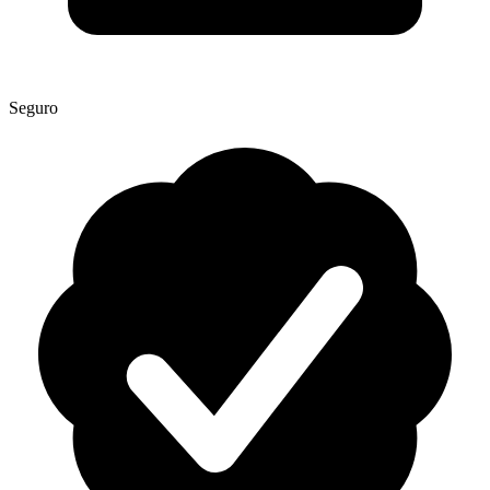
Seguro