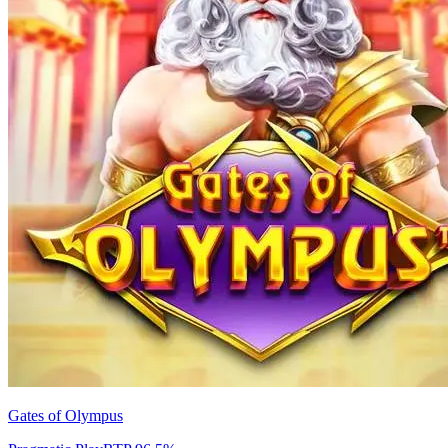
Gates of Olympus