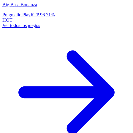
Big Bass Bonanza
Pragmatic Play
RTP
96.71
%
HOT
Ver todos los juegos