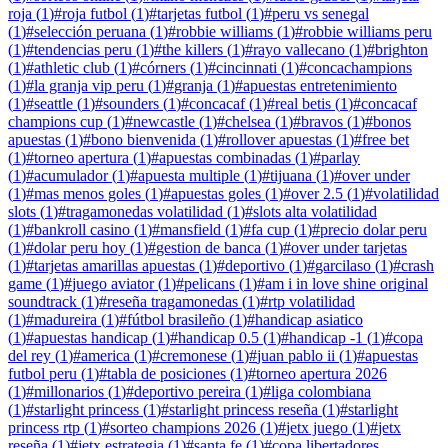
roja
(
1
)
#
roja futbol
(
1
)
#
tarjetas futbol
(
1
)
#
peru vs senegal
(
1
)
#
selección peruana
(
1
)
#
robbie williams
(
1
)
#
robbie williams peru
(
1
)
#
tendencias peru
(
1
)
#
the killers
(
1
)
#
rayo vallecano
(
1
)
#
brighton
(
1
)
#
athletic club
(
1
)
#
córners
(
1
)
#
cincinnati
(
1
)
#
concachampions
(
1
)
#
la granja vip peru
(
1
)
#
granja
(
1
)
#
apuestas entretenimiento
(
1
)
#
seattle
(
1
)
#
sounders
(
1
)
#
concacaf
(
1
)
#
real betis
(
1
)
#
concacaf
champions cup
(
1
)
#
newcastle
(
1
)
#
chelsea
(
1
)
#
bravos
(
1
)
#
bonos
apuestas
(
1
)
#
bono bienvenida
(
1
)
#
rollover apuestas
(
1
)
#
free bet
(
1
)
#
torneo apertura
(
1
)
#
apuestas combinadas
(
1
)
#
parlay
(
1
)
#
acumulador
(
1
)
#
apuesta multiple
(
1
)
#
tijuana
(
1
)
#
over under
(
1
)
#
mas menos goles
(
1
)
#
apuestas goles
(
1
)
#
over 2.5
(
1
)
#
volatilidad
slots
(
1
)
#
tragamonedas volatilidad
(
1
)
#
slots alta volatilidad
(
1
)
#
bankroll casino
(
1
)
#
mansfield
(
1
)
#
fa cup
(
1
)
#
precio dolar peru
(
1
)
#
dolar peru hoy
(
1
)
#
gestion de banca
(
1
)
#
over under tarjetas
(
1
)
#
tarjetas amarillas apuestas
(
1
)
#
deportivo
(
1
)
#
garcilaso
(
1
)
#
crash
game
(
1
)
#
juego aviator
(
1
)
#
pelicans
(
1
)
#
am i in love shine original
soundtrack
(
1
)
#
reseña tragamonedas
(
1
)
#
rtp volatilidad
(
1
)
#
madureira
(
1
)
#
fútbol brasileño
(
1
)
#
handicap asiatico
(
1
)
#
apuestas handicap
(
1
)
#
handicap 0.5
(
1
)
#
handicap -1
(
1
)
#
copa
del rey
(
1
)
#
america
(
1
)
#
cremonese
(
1
)
#
juan pablo ii
(
1
)
#
apuestas
futbol peru
(
1
)
#
tabla de posiciones
(
1
)
#
torneo apertura 2026
(
1
)
#
millonarios
(
1
)
#
deportivo pereira
(
1
)
#
liga colombiana
(
1
)
#
starlight princess
(
1
)
#
starlight princess reseña
(
1
)
#
starlight
princess rtp
(
1
)
#
sorteo champions 2026
(
1
)
#
jetx juego
(
1
)
#
jetx
reseña
(
1
)
#
jetx estrategia
(
1
)
#
santa fe
(
1
)
#
copa libertadores