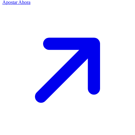
Apostar Ahora