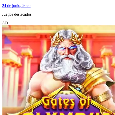
24 de junio, 2026
Juegos destacados
AD