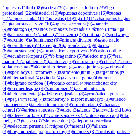
#
apuestas fútbol
(
68
)
#
serie a
(
36
)
#
apuestas futbol
(
23
)
#
liga
profesional
(
22
)
#
historial
(
19
)
#
apuestas deportivas
(
16
)
#
cuotas
(
14
)
#
apuestas nba
(
14
)
#
apuestas
(
13
)
#
liga 1
(
11
)
#
champions league
(
11
)
#
apuestas en vivo
(
10
)
#
apuestas corners
(
9
)
#
barcelona
(
9
)
#
botafogo
(
9
)
#
santos
(
9
)
#
lakers
(
9
)
#
análisis táctico
(
8
)
#
la liga
(
8
)
#
alianza lima
(
7
)
#
bahia
(
7
)
#
cruzeiro
(
7
)
#
coritiba
(
7
)
#
sportwager
(
7
)
#
gremio
(
6
)
#
fluminense
(
6
)
#
primera división
(
6
)
#
sao paulo
(
6
)
#
corinthians
(
6
)
#
flamengo
(
6
)
#
pronóstico
(
6
)
#
liga mx
(
6
)
#
apuestas perú
(
6
)
#
pronósticos deportivos
(
6
)
#
casino online
(
6
)
#
ecuabet
(
6
)
#
peru
(
6
)
#
rb bragantino
(
5
)
#
atletico-mg
(
5
)
#
real
madrid
(
5
)
#
palmeiras
(
5
)
#
aldosivi
(
5
)
#
cienciano
(
5
)
#
celtics
(
5
)
#
copa
sudamericana
(
5
)
#
deportivo riestra
(
4
)
#
boca juniors
(
4
)
#
mirassol
(
4
)
#
sport boys
(
4
)
#
corners
(
4
)
#
sarmiento junin
(
4
)
#
argentinos jrs
(
4
)
#
internacional
(
4
)
#
vitoria
(
4
)
#
vasco da gama
(
4
)
#
remo
(
4
)
#
belgrano cordoba
(
4
)
#
rosario central
(
4
)
#
manchester city
(
4
)
#
premier league
(
4
)
#
san lorenzo
(
4
)
#
estudiantes l.p.
(
4
)
#
independiente
(
4
)
#
defensa y justicia
(
4
)
#
pronóstico apuestas
(
4
)
#
psg
(
4
)
#
racing
(
4
)
#
monterrey
(
4
)
#
sport huancayo
(
3
)
#
atletico
paranaense
(
3
)
#
atletico tucuman
(
3
)
#
probabilidad
(
3
)
#
barracas
central
(
3
)
#
tarjetas apuestas
(
3
)
#
tigre
(
3
)
#
lanus
(
3
)
#
newells old boys
(
3
)
#
talleres cordoba
(
3
)
#
corners apuestas
(
3
)
#
utc cajamarca
(
3
)
#
fbc
melgar
(
3
)
#
cusco
(
3
)
#
slot machine
(
3
)
#
deportivo garcilaso
(
3
)
#
seleccion peruana
(
3
)
#
tigres
(
3
)
#
arsenal
(
3
)
#
alianza
(
3
)
#
tragamonedas pragmatic play
(
3
)
#
clippers
(
3
)
#
cuotas deportivas