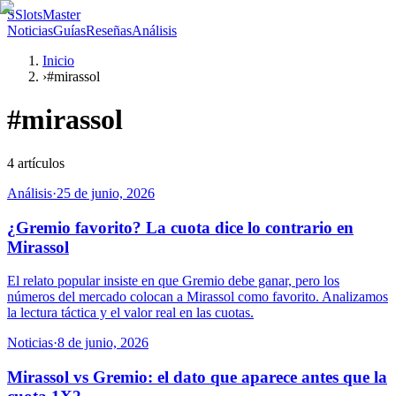
S
SlotsMaster
Noticias
Guías
Reseñas
Análisis
Inicio
›
#mirassol
#
mirassol
4
artículos
Análisis
·
25 de junio, 2026
¿Gremio favorito? La cuota dice lo contrario en
Mirassol
El relato popular insiste en que Gremio debe ganar, pero los
números del mercado colocan a Mirassol como favorito. Analizamos
la lectura táctica y el valor real en las cuotas.
Noticias
·
8 de junio, 2026
Mirassol vs Gremio: el dato que aparece antes que la