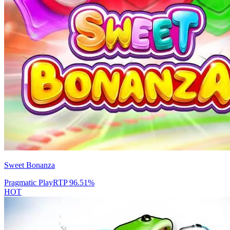
Sweet Bonanza
Pragmatic Play
RTP
96.51
%
HOT