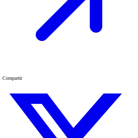
Compartir