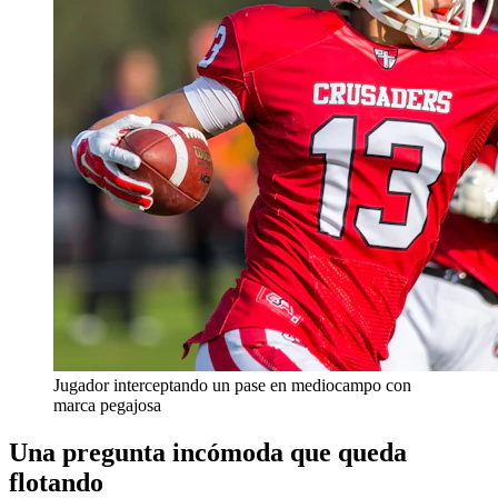
Jugador interceptando un pase en mediocampo con
marca pegajosa
Una pregunta incómoda que queda
flotando