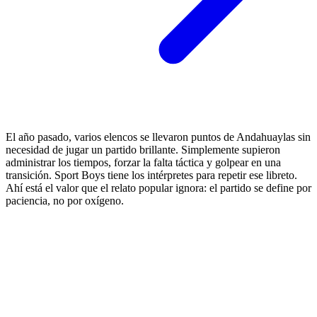
El año pasado, varios elencos se llevaron puntos de Andahuaylas sin
necesidad de jugar un partido brillante. Simplemente supieron
administrar los tiempos, forzar la falta táctica y golpear en una
transición. Sport Boys tiene los intérpretes para repetir ese libreto.
Ahí está el valor que el relato popular ignora: el partido se define por
paciencia, no por oxígeno.