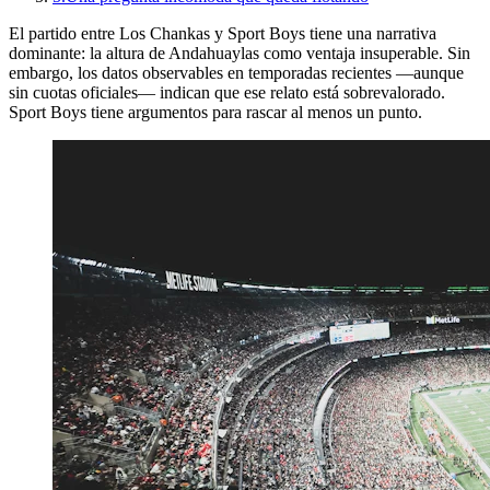
El partido entre Los Chankas y Sport Boys tiene una narrativa
dominante: la altura de Andahuaylas como ventaja insuperable. Sin
embargo, los datos observables en temporadas recientes —aunque
sin cuotas oficiales— indican que ese relato está sobrevalorado.
Sport Boys tiene argumentos para rascar al menos un punto.