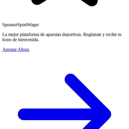
Sponsor
SportWager
La mejor plataforma de apuestas deportivas. Regístrate y recibe tu
bono de bienvenida.
Apostar Ahora