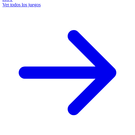
Ver todos los juegos