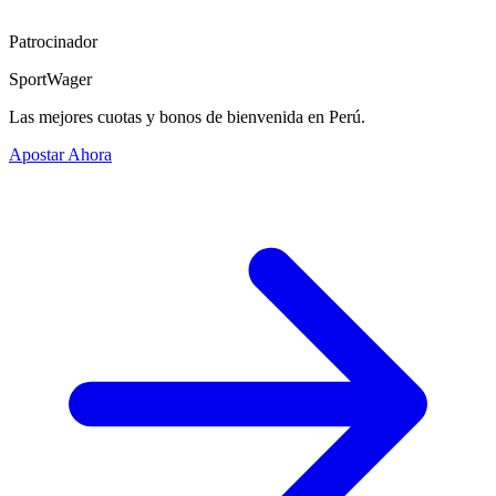
Patrocinador
SportWager
Las mejores cuotas y bonos de bienvenida en Perú.
Apostar Ahora