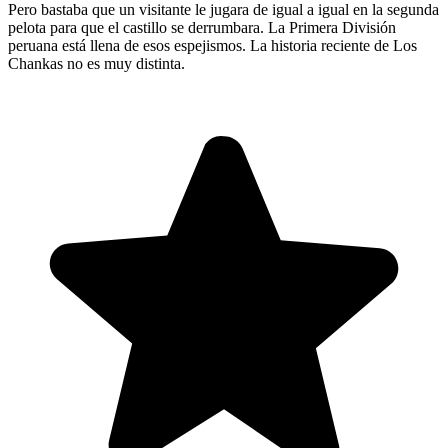
Pero bastaba que un visitante le jugara de igual a igual en la segunda
pelota para que el castillo se derrumbara. La Primera División
peruana está llena de esos espejismos. La historia reciente de Los
Chankas no es muy distinta.