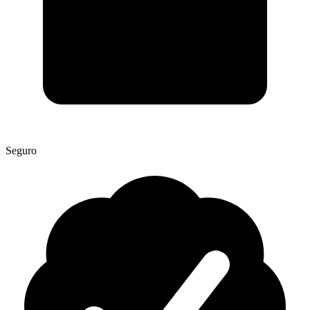
Seguro