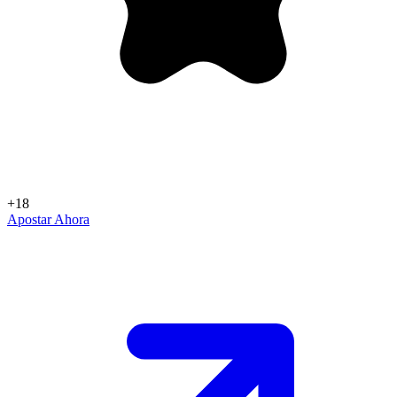
+18
Apostar Ahora