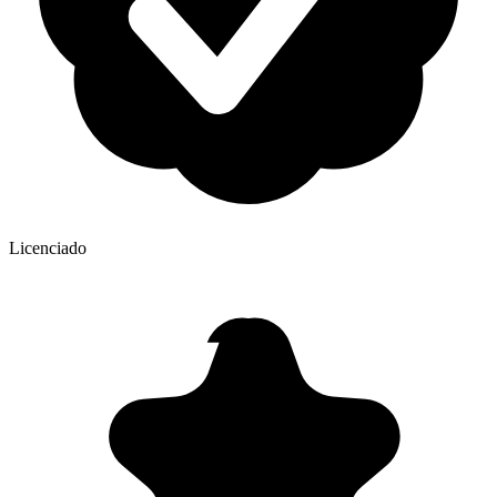
Licenciado