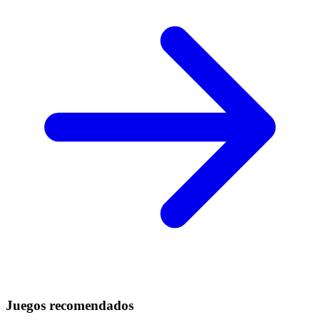
Juegos recomendados