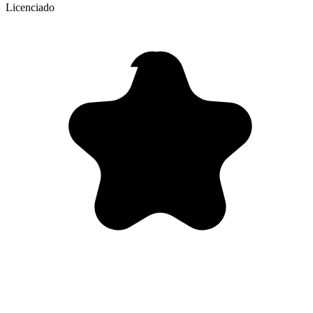
Licenciado