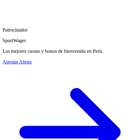
Patrocinador
SportWager
Las mejores cuotas y bonos de bienvenida en Perú.
Apostar Ahora