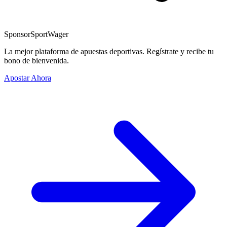
Sponsor
SportWager
La mejor plataforma de apuestas deportivas. Regístrate y recibe tu
bono de bienvenida.
Apostar Ahora