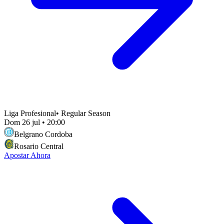
Liga Profesional
•
Regular Season
Dom 26 jul
•
20:00
Belgrano Cordoba
Rosario Central
Apostar Ahora