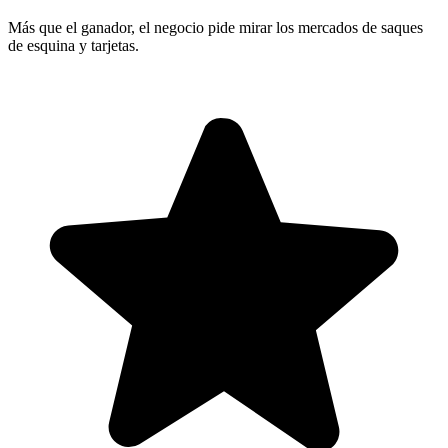
Más que el ganador, el negocio pide mirar los mercados de saques
de esquina y tarjetas.