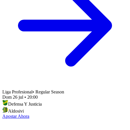
Liga Profesional
•
Regular Season
Dom 26 jul
•
20:00
Defensa Y Justicia
Aldosivi
Apostar Ahora