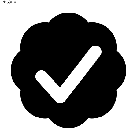
Seguro