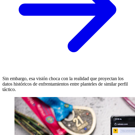
Sin embargo, esa visión choca con la realidad que proyectan los
datos históricos de enfrentamientos entre planteles de similar perfil
táctico.