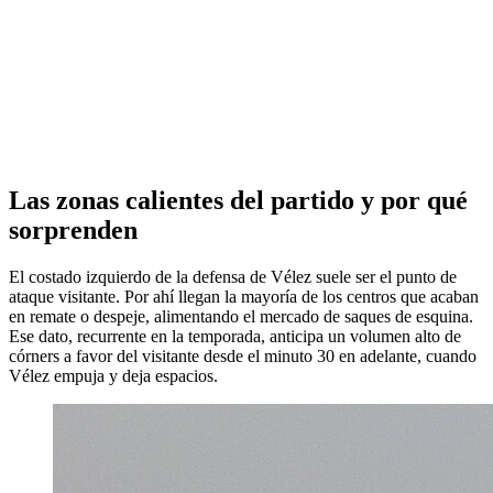
Las zonas calientes del partido y por qué
sorprenden
El costado izquierdo de la defensa de Vélez suele ser el punto de
ataque visitante. Por ahí llegan la mayoría de los centros que acaban
en remate o despeje, alimentando el mercado de saques de esquina.
Ese dato, recurrente en la temporada, anticipa un volumen alto de
córners a favor del visitante desde el minuto 30 en adelante, cuando
Vélez empuja y deja espacios.