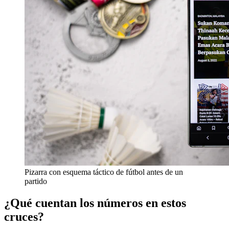
Pizarra con esquema táctico de fútbol antes de un
partido
¿Qué cuentan los números en estos
cruces?