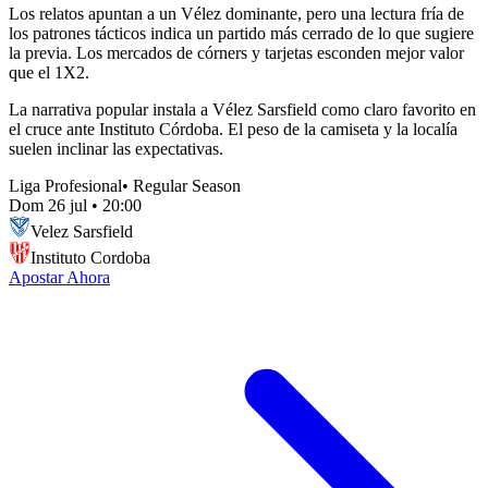
Los relatos apuntan a un Vélez dominante, pero una lectura fría de
los patrones tácticos indica un partido más cerrado de lo que sugiere
la previa. Los mercados de córners y tarjetas esconden mejor valor
que el 1X2.
La narrativa popular instala a Vélez Sarsfield como claro favorito en
el cruce ante Instituto Córdoba. El peso de la camiseta y la localía
suelen inclinar las expectativas.
Liga Profesional
•
Regular Season
Dom 26 jul
•
20:00
Velez Sarsfield
Instituto Cordoba
Apostar Ahora