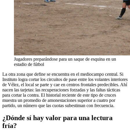
Jugadores preparándose para un saque de esquina en un
estadio de fútbol
La otra zona que define se encuentra en el mediocampo central. Si
Instituto logra cortar los circuitos de pase entre los volantes interiores
de Vélez, el local se parte y cae en centros frontales predecibles. Ahí
nacen las tarjetas: las recuperaciones forzadas y las faltas tácticas
para cortar la contra. El historial reciente de este tipo de cruces
muestra un promedio de amonestaciones superior a cuatro por
partido, un número que las cuotas subestiman con frecuencia.
¿Dónde sí hay valor para una lectura
fría?