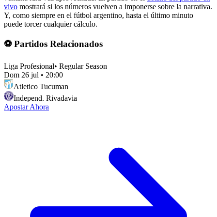
vivo
mostrará si los números vuelven a imponerse sobre la narrativa.
Y, como siempre en el fútbol argentino, hasta el último minuto
puede torcer cualquier cálculo.
⚽ Partidos Relacionados
Liga Profesional
•
Regular Season
Dom 26 jul
•
20:00
Atletico Tucuman
Independ. Rivadavia
Apostar Ahora