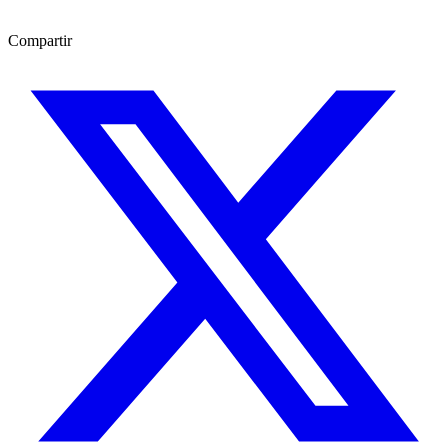
Compartir