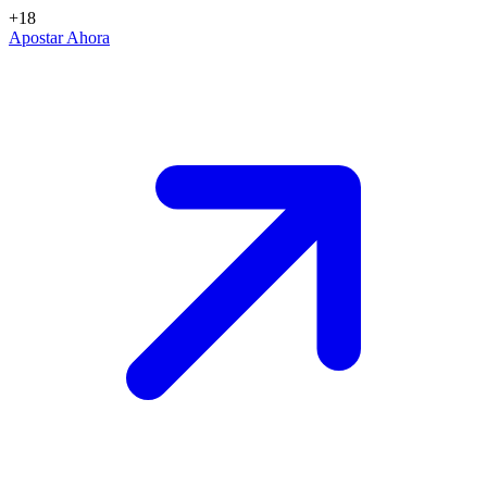
+18
Apostar Ahora