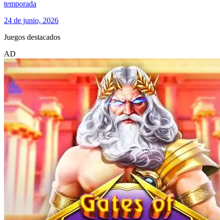
temporada
24 de junio, 2026
Juegos destacados
AD