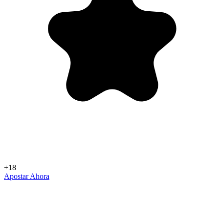
+18
Apostar Ahora