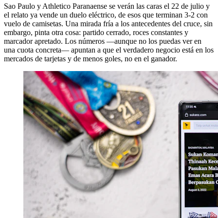
Sao Paulo y Athletico Paranaense se verán las caras el 22 de julio y
el relato ya vende un duelo eléctrico, de esos que terminan 3-2 con
vuelo de camisetas. Una mirada fría a los antecedentes del cruce, sin
embargo, pinta otra cosa: partido cerrado, roces constantes y
marcador apretado. Los números —aunque no los puedas ver en
una cuota concreta— apuntan a que el verdadero negocio está en los
mercados de tarjetas y de menos goles, no en el ganador.