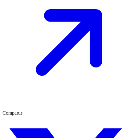
Compartir