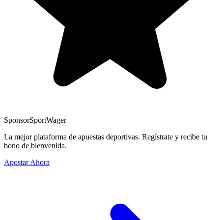
Sponsor
SportWager
La mejor plataforma de apuestas deportivas. Regístrate y recibe tu
bono de bienvenida.
Apostar Ahora