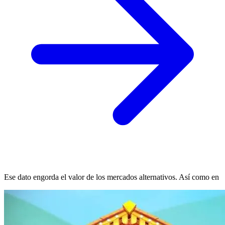
Ese dato engorda el valor de los mercados alternativos. Así como en