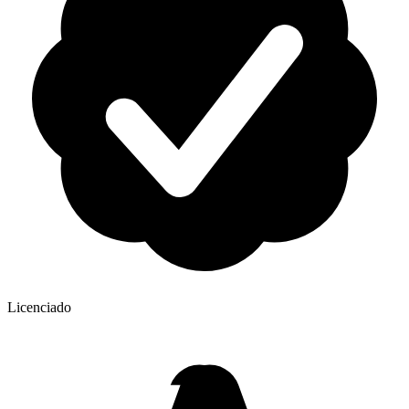
Licenciado