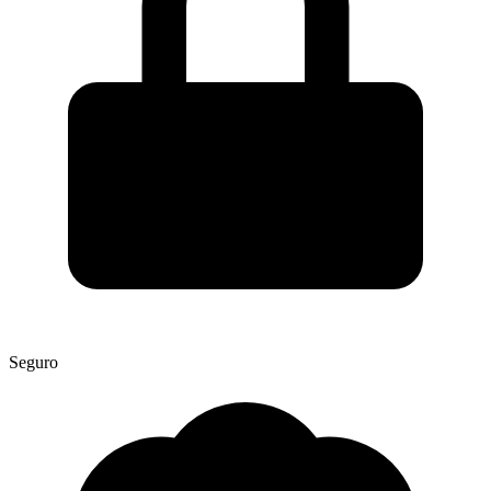
Seguro