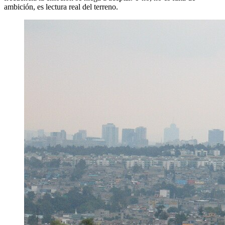
ambición, es lectura real del terreno.