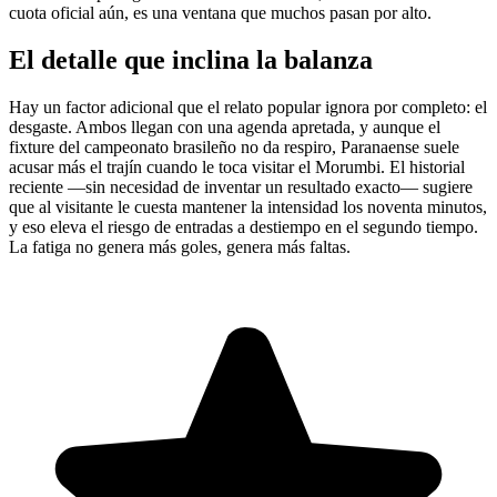
cuota oficial aún, es una ventana que muchos pasan por alto.
El detalle que inclina la balanza
Hay un factor adicional que el relato popular ignora por completo: el
desgaste. Ambos llegan con una agenda apretada, y aunque el
fixture del campeonato brasileño no da respiro, Paranaense suele
acusar más el trajín cuando le toca visitar el Morumbi. El historial
reciente —sin necesidad de inventar un resultado exacto— sugiere
que al visitante le cuesta mantener la intensidad los noventa minutos,
y eso eleva el riesgo de entradas a destiempo en el segundo tiempo.
La fatiga no genera más goles, genera más faltas.