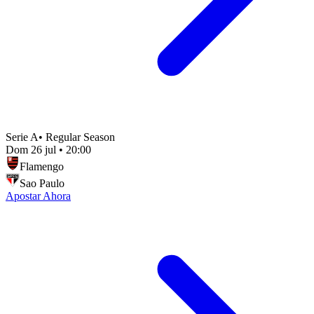
Serie A
•
Regular Season
Dom 26 jul
•
20:00
Flamengo
Sao Paulo
Apostar Ahora