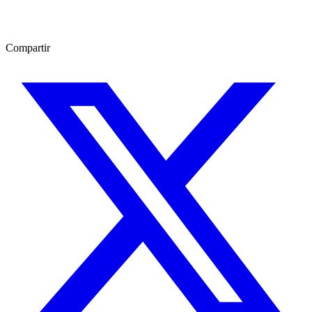
Compartir