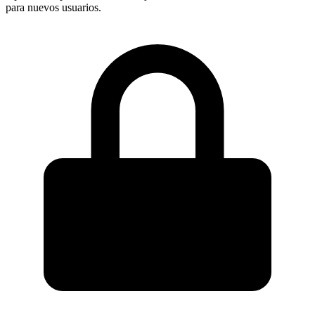
para nuevos usuarios.