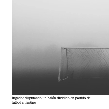
Jugador disputando un balón dividido en partido de
fútbol argentino