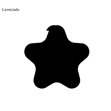
Licenciado