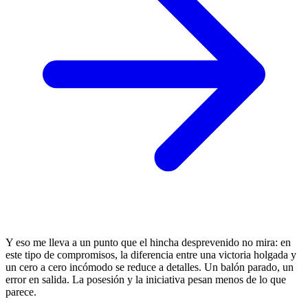
Y eso me lleva a un punto que el hincha desprevenido no mira: en
este tipo de compromisos, la diferencia entre una victoria holgada y
un cero a cero incómodo se reduce a detalles. Un balón parado, un
error en salida. La posesión y la iniciativa pesan menos de lo que
parece.