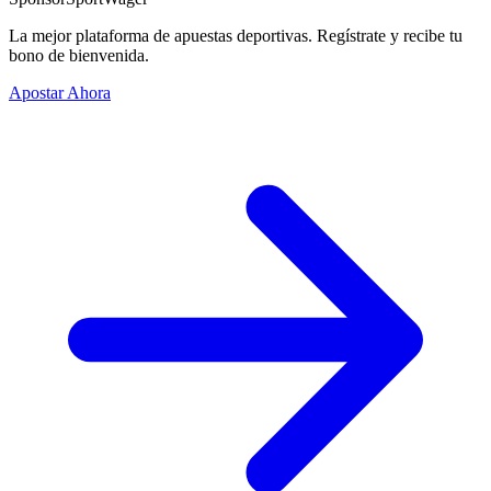
La mejor plataforma de apuestas deportivas. Regístrate y recibe tu
bono de bienvenida.
Apostar Ahora