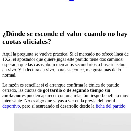
¿Dónde se esconde el valor cuando no hay
cuotas oficiales?
Aquí la pregunta se vuelve práctica. Si el mercado no ofrece línea de
1X2, el apostador que quiere jugar este partido tiene dos caminos:
esperar a que las casas abran mercados secundarios o buscar lectura
en vivo. Y la lectura en vivo, para este cruce, me gusta más de lo
normal.
La razón es sencilla: si el arranque confirma la tónica de partido
cerrado, las cuotas de
gol tardío o de segundo tiempo sin
anotaciones
pueden aparecer con una relación riesgo-beneficio muy
interesante. No es algo que vayas a ver en la previa del portal
deportivo
, pero sí rastreando el desarrollo desde la
ficha del partido
.