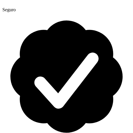
Seguro