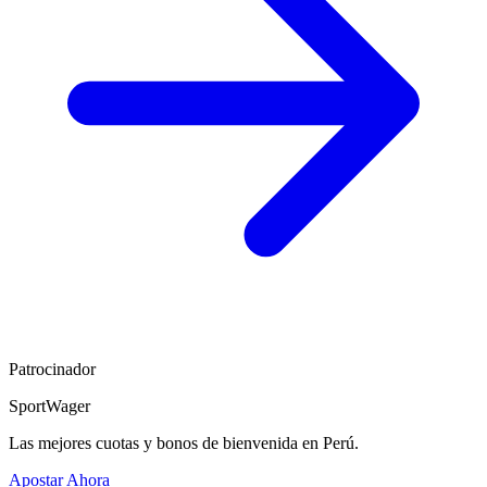
Patrocinador
SportWager
Las mejores cuotas y bonos de bienvenida en Perú.
Apostar Ahora