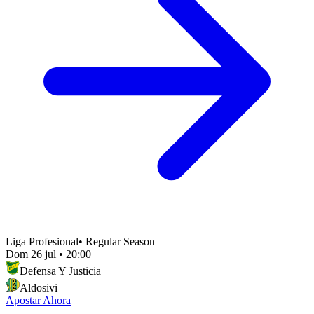
Liga Profesional
•
Regular Season
Dom 26 jul
•
20:00
Defensa Y Justicia
Aldosivi
Apostar Ahora