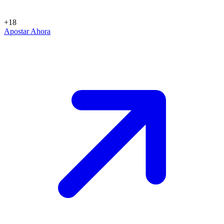
+18
Apostar Ahora