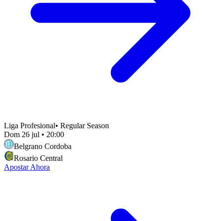
Liga Profesional
•
Regular Season
Dom 26 jul
•
20:00
Belgrano Cordoba
Rosario Central
Apostar Ahora