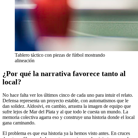
Tablero táctico con piezas de fútbol mostrando
alineación
¿Por qué la narrativa favorece tanto al
local?
No hace falta ver los últimos cinco de cada uno para intuir el relato.
Defensa representa un proyecto estable, con automatismos que le
dan solidez. Aldosivi, en cambio, arrastra la imagen de equipo que
sufre lejos de Mar del Plata y al que todo le cuesta un mundo. La
memoria colectiva agarra eso y construye una historia donde el local
gana caminando.
El problema es que esa historia ya la hemos visto antes. En cruces