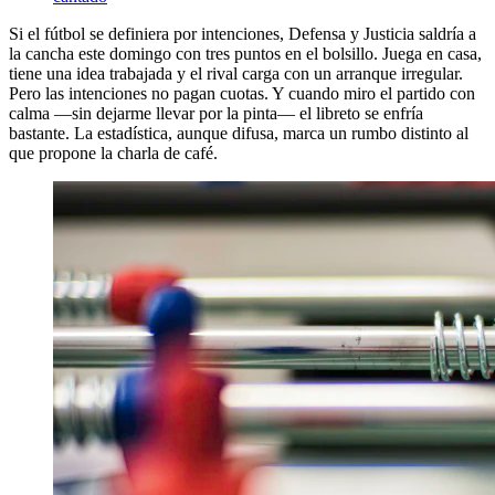
Si el fútbol se definiera por intenciones, Defensa y Justicia saldría a
la cancha este domingo con tres puntos en el bolsillo. Juega en casa,
tiene una idea trabajada y el rival carga con un arranque irregular.
Pero las intenciones no pagan cuotas. Y cuando miro el partido con
calma —sin dejarme llevar por la pinta— el libreto se enfría
bastante. La estadística, aunque difusa, marca un rumbo distinto al
que propone la charla de café.