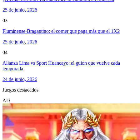
25 de junio, 2026
03
Fluminense-Bragantino: el corner que paga más que el 1X2
25 de junio, 2026
04
Alianza Lima vs Sport Huancayo: el guion que vuelve cada
temporada
24 de junio, 2026
Juegos destacados
AD