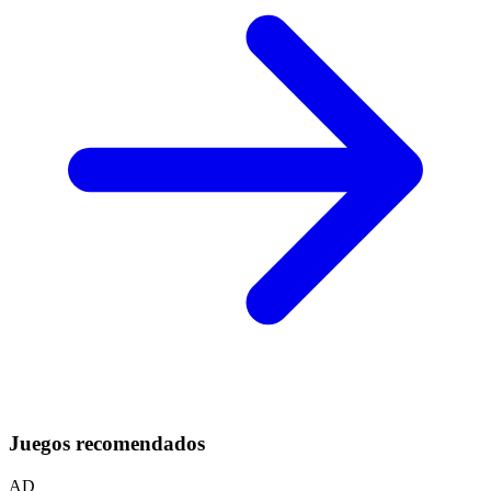
Juegos recomendados
AD