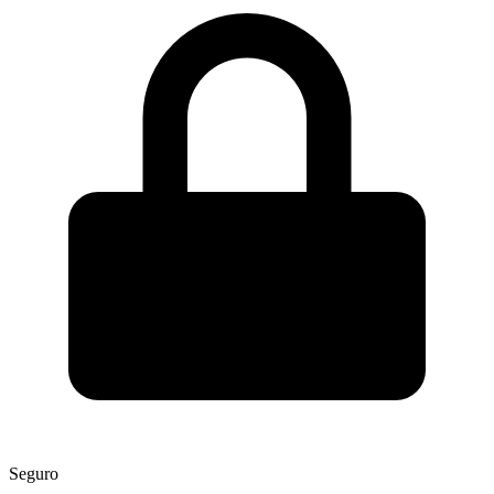
Seguro