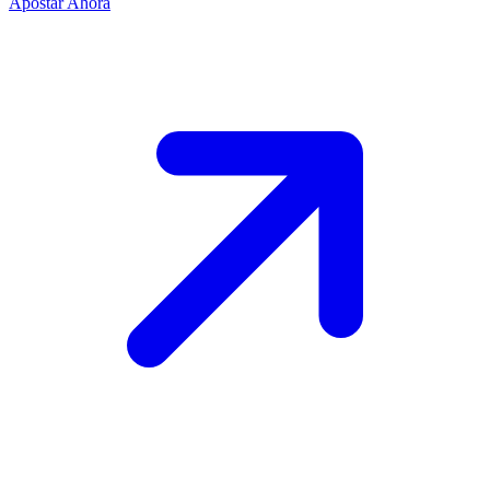
Apostar Ahora