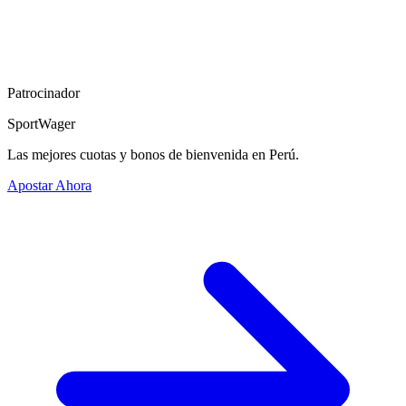
Patrocinador
SportWager
Las mejores cuotas y bonos de bienvenida en Perú.
Apostar Ahora