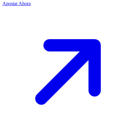
Apostar Ahora