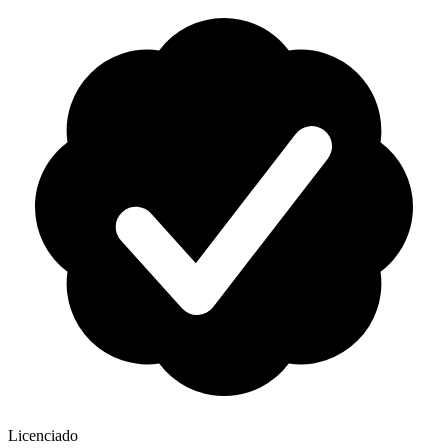
Licenciado