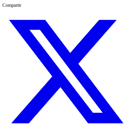
Compartir