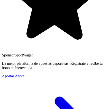
Sponsor
SportWager
La mejor plataforma de apuestas deportivas. Regístrate y recibe tu
bono de bienvenida.
Apostar Ahora