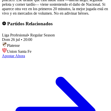
pelota y corner tardío— viene sosteniendo el daño de Nacional. Si
aparece otra vez en los primeros 20 minutos, la mejor jugada está en
vivo y en mercados de volumen. No en adivinar héroes.
⚽ Partidos Relacionados
Liga Profesional
•
Regular Season
Dom 26 jul
•
20:00
Platense
Union Santa Fe
Apostar Ahora