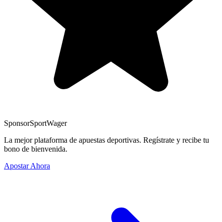
Sponsor
SportWager
La mejor plataforma de apuestas deportivas. Regístrate y recibe tu
bono de bienvenida.
Apostar Ahora