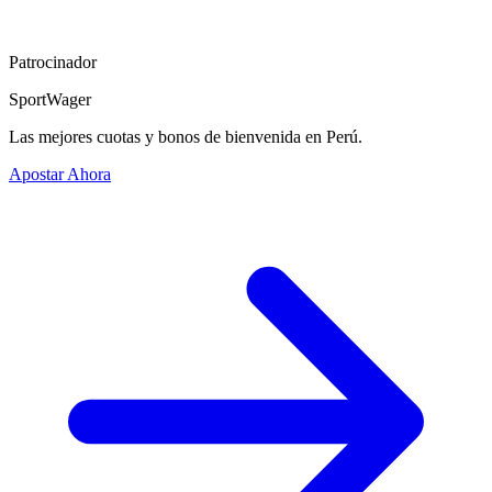
Patrocinador
SportWager
Las mejores cuotas y bonos de bienvenida en Perú.
Apostar Ahora