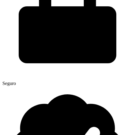
Seguro