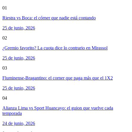
01
Riestra vs Boca: el córner que nadie está contando
25 de junio, 2026
02
¿Gremio favorito? La cuota dice lo contrario en Mirassol
25 de junio, 2026
03
Fluminense-Bragantino: el corner que paga más que el 1X2
25 de junio, 2026
04
Alianza Lima vs Sport Huancayo: el guion que vuelve cada
temporada
24 de junio, 2026