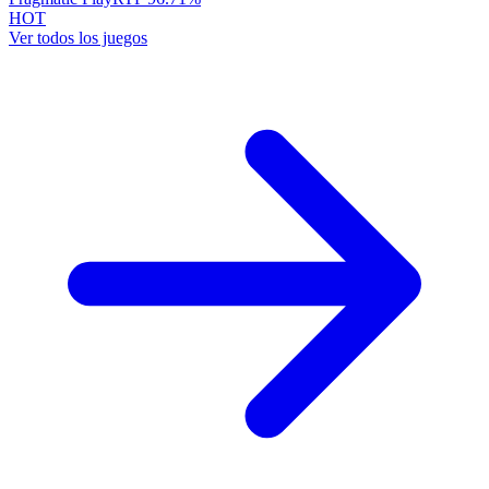
HOT
Ver todos los juegos