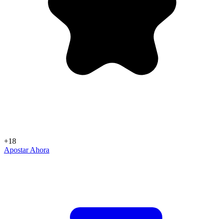
+18
Apostar Ahora