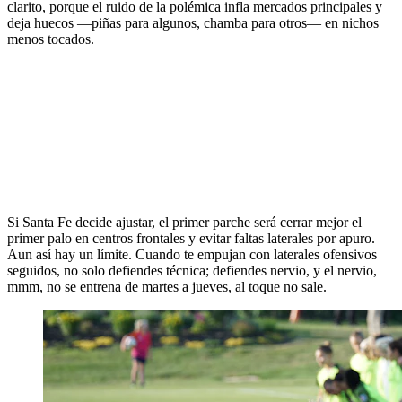
clarito, porque el ruido de la polémica infla mercados principales y
deja huecos —piñas para algunos, chamba para otros— en nichos
menos tocados.
Si Santa Fe decide ajustar, el primer parche será cerrar mejor el
primer palo en centros frontales y evitar faltas laterales por apuro.
Aun así hay un límite. Cuando te empujan con laterales ofensivos
seguidos, no solo defiendes técnica; defiendes nervio, y el nervio,
mmm, no se entrena de martes a jueves, al toque no sale.