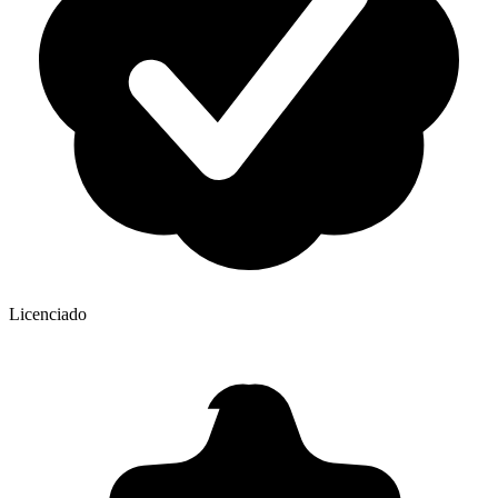
Licenciado