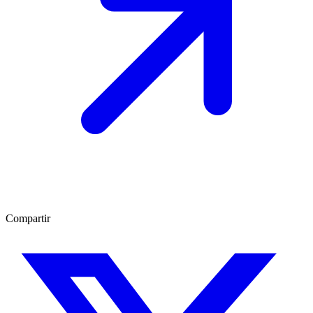
Compartir