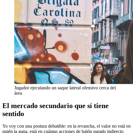
Jugador ejecutando un saque lateral ofensivo cerca del
área
El mercado secundario que sí tiene
sentido
Yo voy con una postura debatible: en la revancha, el valor no está en
quién la gana, está en cuántas acciones de balón parado indirecto