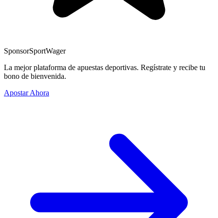
Sponsor
SportWager
La mejor plataforma de apuestas deportivas. Regístrate y recibe tu
bono de bienvenida.
Apostar Ahora