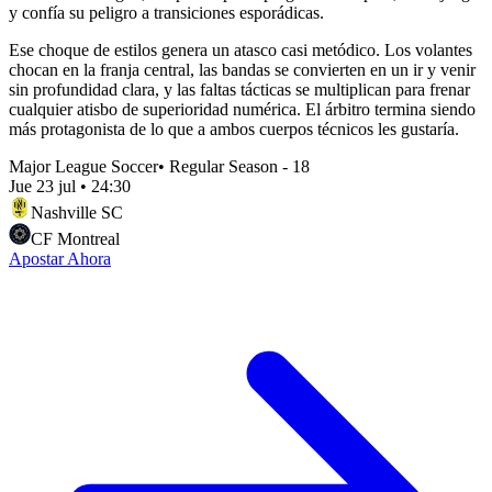
y confía su peligro a transiciones esporádicas.
Ese choque de estilos genera un atasco casi metódico. Los volantes
chocan en la franja central, las bandas se convierten en un ir y venir
sin profundidad clara, y las faltas tácticas se multiplican para frenar
cualquier atisbo de superioridad numérica. El árbitro termina siendo
más protagonista de lo que a ambos cuerpos técnicos les gustaría.
Major League Soccer
•
Regular Season - 18
Jue 23 jul
•
24:30
Nashville SC
CF Montreal
Apostar Ahora