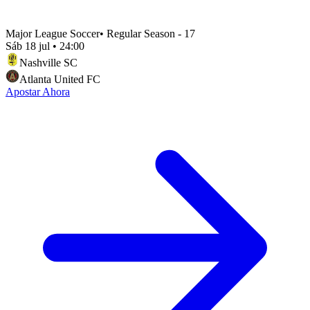
Major League Soccer
•
Regular Season - 17
Sáb 18 jul
•
24:00
Nashville SC
Atlanta United FC
Apostar Ahora