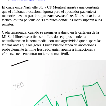
El cruce entre Nashville SC y CF Montreal arrastra una constante
que el aficionado ocasional ignora pero el apostador paciente sí
memoriza:
es un partido que rara vez se abre
. No es un axioma
táctico, es una película de 90 minutos donde los roces superan a los
remates.
Cada temporada, cuando se asoma este duelo en la cartelera de la
MLS, el libreto se activa solo. Los dos equipos tienden a
neutralizarse en la zona media, con una agresividad que dispara las
tarjetas antes que los goles. Quien busque tanda de anotaciones
probablemente termine frustrado; quien apunte a infracciones y
córners, suele encontrar un terreno más fértil.