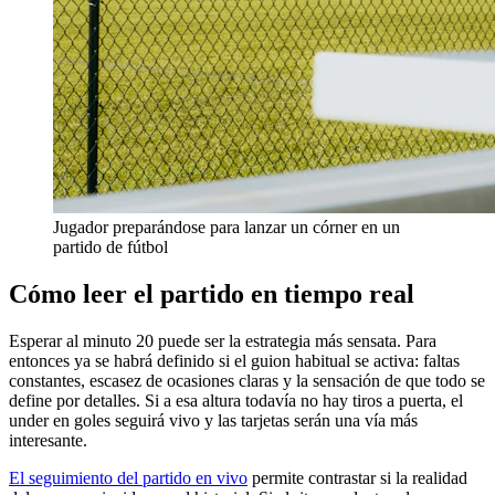
Jugador preparándose para lanzar un córner en un
partido de fútbol
Cómo leer el partido en tiempo real
Esperar al minuto 20 puede ser la estrategia más sensata. Para
entonces ya se habrá definido si el guion habitual se activa: faltas
constantes, escasez de ocasiones claras y la sensación de que todo se
define por detalles. Si a esa altura todavía no hay tiros a puerta, el
under en goles seguirá vivo y las tarjetas serán una vía más
interesante.
El seguimiento del partido en vivo
permite contrastar si la realidad