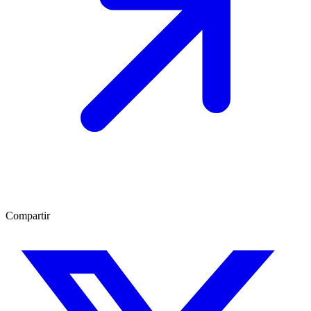
Compartir