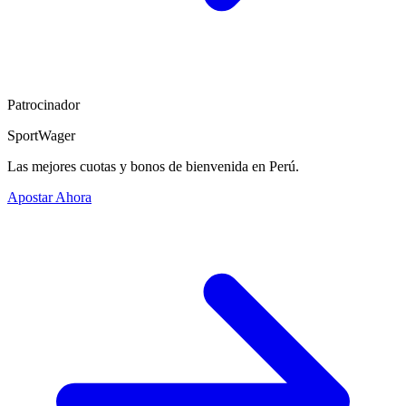
Patrocinador
SportWager
Las mejores cuotas y bonos de bienvenida en Perú.
Apostar Ahora