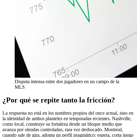
Disputa intensa entre dos jugadores en un campo de la
MLS
¿Por qué se repite tanto la fricción?
La respuesta no está en los nombres propios del once actual, sino en
la identidad de ambos planteles en temporadas recientes. Nashville,
como local, construye su fortaleza desde un bloque medio que
avanza por oleadas controladas, rara vez desbocado. Montreal,
cuando sale de gira, adopta un perfil pragmático: espera, corta juego