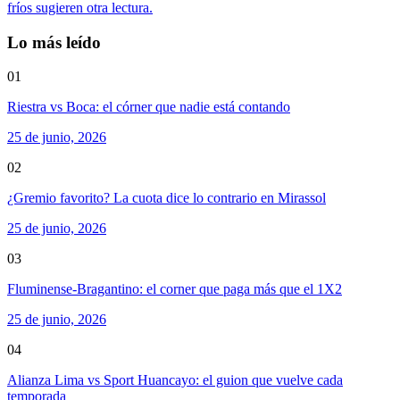
fríos sugieren otra lectura.
Lo más leído
01
Riestra vs Boca: el córner que nadie está contando
25 de junio, 2026
02
¿Gremio favorito? La cuota dice lo contrario en Mirassol
25 de junio, 2026
03
Fluminense-Bragantino: el corner que paga más que el 1X2
25 de junio, 2026
04
Alianza Lima vs Sport Huancayo: el guion que vuelve cada
temporada