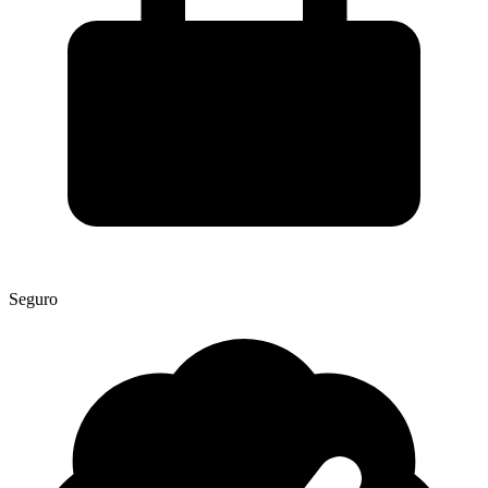
Seguro