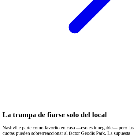
La trampa de fiarse solo del local
Nashville parte como favorito en casa —eso es innegable— pero las
cuotas pueden sobrerreaccionar al factor Geodis Park. La supuesta