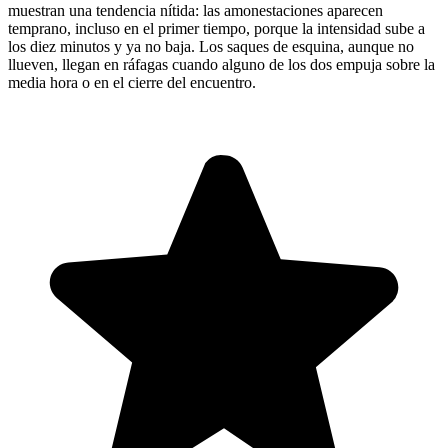
muestran una tendencia nítida: las amonestaciones aparecen
temprano, incluso en el primer tiempo, porque la intensidad sube a
los diez minutos y ya no baja. Los saques de esquina, aunque no
llueven, llegan en ráfagas cuando alguno de los dos empuja sobre la
media hora o en el cierre del encuentro.