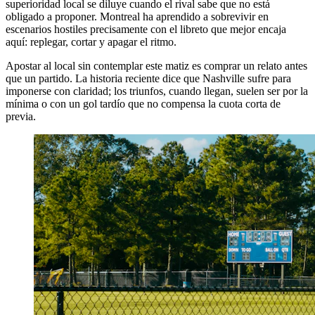
superioridad local se diluye cuando el rival sabe que no está
obligado a proponer. Montreal ha aprendido a sobrevivir en
escenarios hostiles precisamente con el libreto que mejor encaja
aquí: replegar, cortar y apagar el ritmo.
Apostar al local sin contemplar este matiz es comprar un relato antes
que un partido. La historia reciente dice que Nashville sufre para
imponerse con claridad; los triunfos, cuando llegan, suelen ser por la
mínima o con un gol tardío que no compensa la cuota corta de
previa.