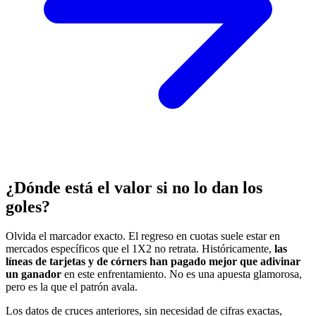
¿Dónde está el valor si no lo dan los
goles?
Olvida el marcador exacto. El regreso en cuotas suele estar en
mercados específicos que el 1X2 no retrata. Históricamente,
las
líneas de tarjetas y de córners han pagado mejor que adivinar
un ganador
en este enfrentamiento. No es una apuesta glamorosa,
pero es la que el patrón avala.
Los datos de cruces anteriores, sin necesidad de cifras exactas,