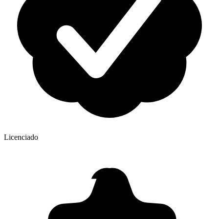
Licenciado