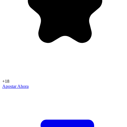
+18
Apostar Ahora