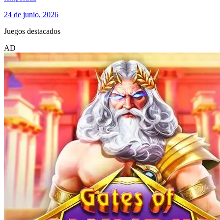
24 de junio, 2026
Juegos destacados
AD