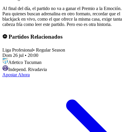
Al final del día, el partido no va a ganar el Premio a la Emoción.
Para quienes buscan adrenalina en otro formato, recordar que el
blackjack en vivo, como el que ofrece la misma casa, exige tanta
cabeza fría como leer este partido. Pero eso es otra historia.
⚽ Partidos Relacionados
Liga Profesional
•
Regular Season
Dom 26 jul
•
20:00
Atletico Tucuman
Independ. Rivadavia
Apostar Ahora