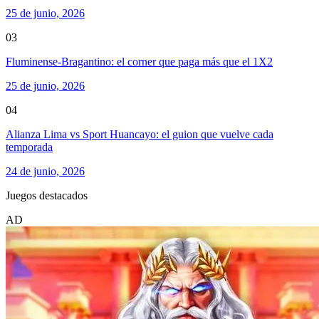
25 de junio, 2026
03
Fluminense-Bragantino: el corner que paga más que el 1X2
25 de junio, 2026
04
Alianza Lima vs Sport Huancayo: el guion que vuelve cada
temporada
24 de junio, 2026
Juegos destacados
AD