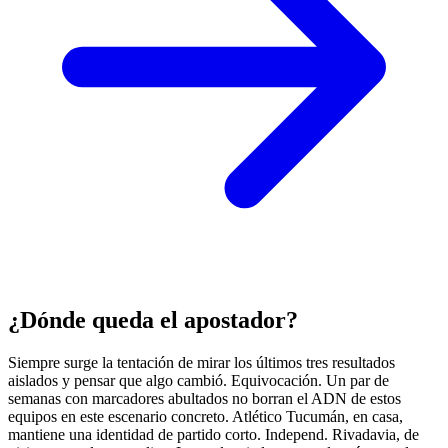
¿Dónde queda el apostador?
Siempre surge la tentación de mirar los últimos tres resultados
aislados y pensar que algo cambió. Equivocación. Un par de
semanas con marcadores abultados no borran el ADN de estos
equipos en este escenario concreto. Atlético Tucumán, en casa,
mantiene una identidad de partido corto. Independ. Rivadavia, de