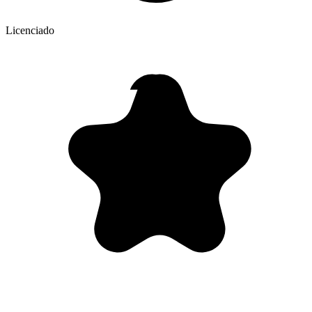
Licenciado