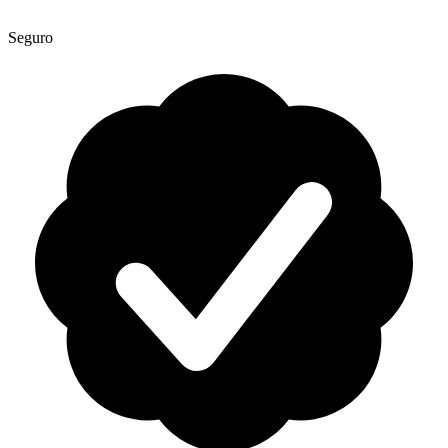
Seguro