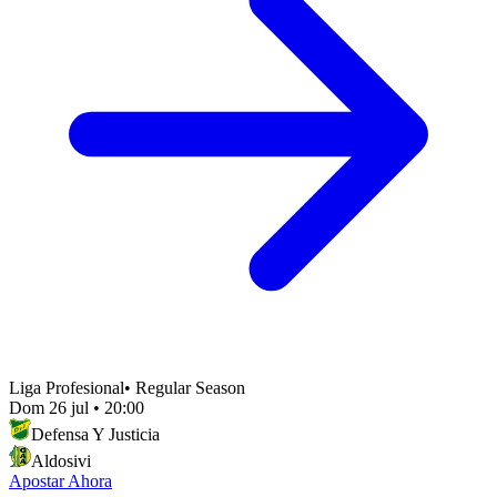
Liga Profesional
•
Regular Season
Dom 26 jul
•
20:00
Defensa Y Justicia
Aldosivi
Apostar Ahora