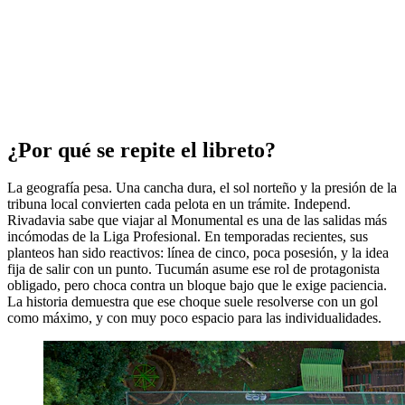
¿Por qué se repite el libreto?
La geografía pesa. Una cancha dura, el sol norteño y la presión de la
tribuna local convierten cada pelota en un trámite. Independ.
Rivadavia sabe que viajar al Monumental es una de las salidas más
incómodas de la Liga Profesional. En temporadas recientes, sus
planteos han sido reactivos: línea de cinco, poca posesión, y la idea
fija de salir con un punto. Tucumán asume ese rol de protagonista
obligado, pero choca contra un bloque bajo que le exige paciencia.
La historia demuestra que ese choque suele resolverse con un gol
como máximo, y con muy poco espacio para las individualidades.