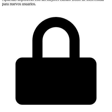
para nuevos usuarios.