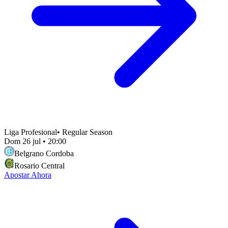
Liga Profesional
•
Regular Season
Dom 26 jul
•
20:00
Belgrano Cordoba
Rosario Central
Apostar Ahora