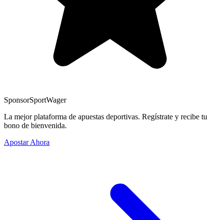
Sponsor
SportWager
La mejor plataforma de apuestas deportivas. Regístrate y recibe tu
bono de bienvenida.
Apostar Ahora