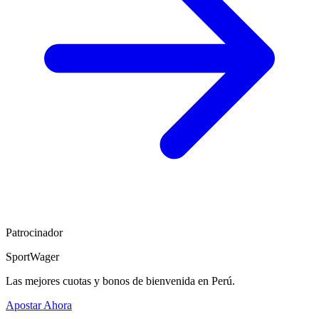
Patrocinador
SportWager
Las mejores cuotas y bonos de bienvenida en Perú.
Apostar Ahora