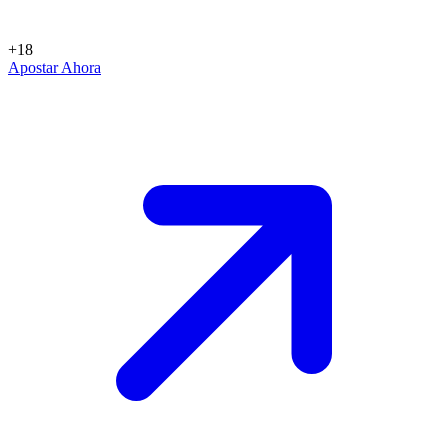
+18
Apostar Ahora