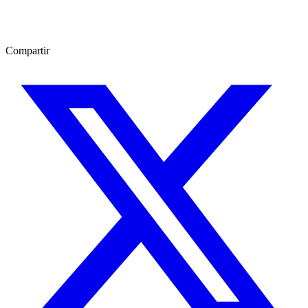
Compartir