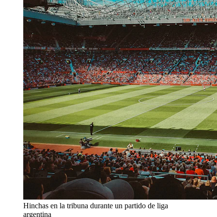
Hinchas en la tribuna durante un partido de liga
argentina