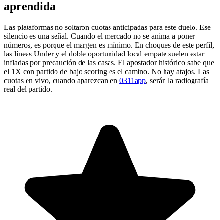
aprendida
Las plataformas no soltaron cuotas anticipadas para este duelo. Ese
silencio es una señal. Cuando el mercado no se anima a poner
números, es porque el margen es mínimo. En choques de este perfil,
las líneas Under y el doble oportunidad local-empate suelen estar
infladas por precaución de las casas. El apostador histórico sabe que
el 1X con partido de bajo scoring es el camino. No hay atajos. Las
cuotas en vivo, cuando aparezcan en
0311app
, serán la radiografía
real del partido.