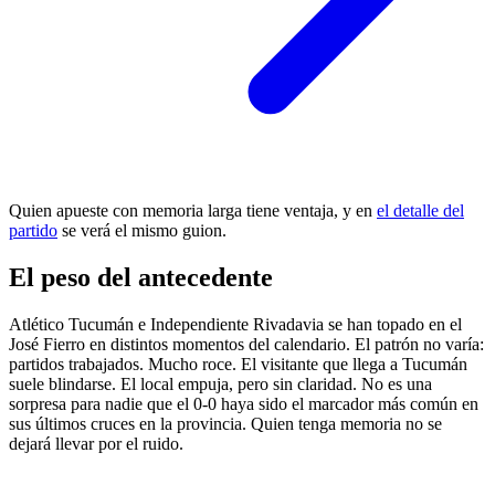
Quien apueste con memoria larga tiene ventaja, y en
el detalle del
partido
se verá el mismo guion.
El peso del antecedente
Atlético Tucumán e Independiente Rivadavia se han topado en el
José Fierro en distintos momentos del calendario. El patrón no varía:
partidos trabajados. Mucho roce. El visitante que llega a Tucumán
suele blindarse. El local empuja, pero sin claridad. No es una
sorpresa para nadie que el 0-0 haya sido el marcador más común en
sus últimos cruces en la provincia. Quien tenga memoria no se
dejará llevar por el ruido.