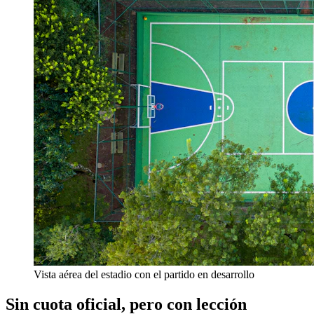
Vista aérea del estadio con el partido en desarrollo
Sin cuota oficial, pero con lección