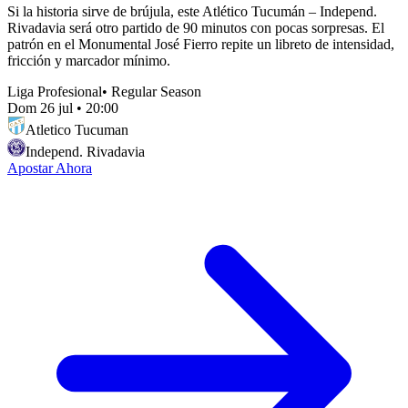
Si la historia sirve de brújula, este Atlético Tucumán – Independ.
Rivadavia será otro partido de 90 minutos con pocas sorpresas. El
patrón en el Monumental José Fierro repite un libreto de intensidad,
fricción y marcador mínimo.
Liga Profesional
•
Regular Season
Dom 26 jul
•
20:00
Atletico Tucuman
Independ. Rivadavia
Apostar Ahora