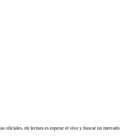
s oficiales, mi lectura es esperar el vivo y buscar un mercado