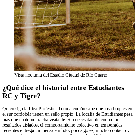
Vista nocturna del Estadio Ciudad de Río Cuarto
¿Qué dice el historial entre Estudiantes
RC y Tigre?
Quien siga la Liga Profesional con atención sabe que los choques en
el sur cordobés tienen un sello propio. La localía de Estudiantes pesa
más que cualquier racha visitante. Sin necesidad de enumerar
resultados aislados, el comportamiento colectivo en temporadas
recientes entrega un mensaje nítido: pocos goles, mucho contacto y