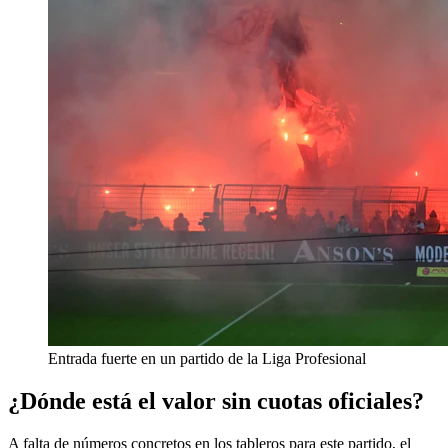
Entrada fuerte en un partido de la Liga Profesional
¿Dónde está el valor sin cuotas oficiales?
A falta de números concretos en los tableros para este partido, el