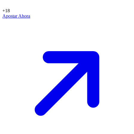
+18
Apostar Ahora