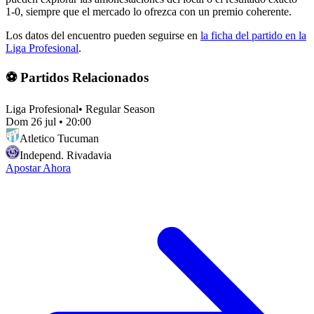
1-0, siempre que el mercado lo ofrezca con un premio coherente.
Los datos del encuentro pueden seguirse en
la ficha del partido en la
Liga Profesional
.
⚽ Partidos Relacionados
Liga Profesional
•
Regular Season
Dom 26 jul
•
20:00
Atletico Tucuman
Independ. Rivadavia
Apostar Ahora