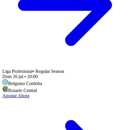
Liga Profesional
•
Regular Season
Dom 26 jul
•
20:00
Belgrano Cordoba
Rosario Central
Apostar Ahora