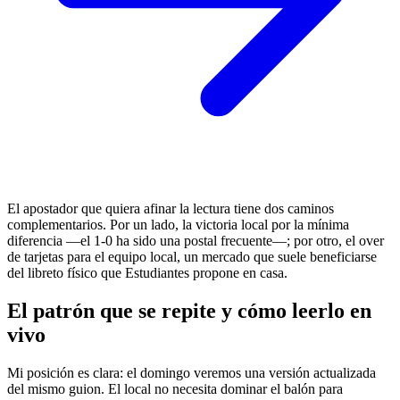
El apostador que quiera afinar la lectura tiene dos caminos
complementarios. Por un lado, la victoria local por la mínima
diferencia —el 1-0 ha sido una postal frecuente—; por otro, el over
de tarjetas para el equipo local, un mercado que suele beneficiarse
del libreto físico que Estudiantes propone en casa.
El patrón que se repite y cómo leerlo en
vivo
Mi posición es clara: el domingo veremos una versión actualizada
del mismo guion. El local no necesita dominar el balón para