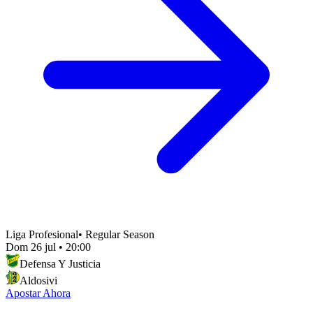
Liga Profesional
•
Regular Season
Dom 26 jul
•
20:00
Defensa Y Justicia
Aldosivi
Apostar Ahora