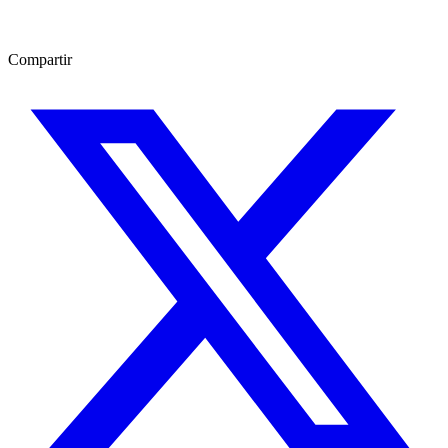
Compartir