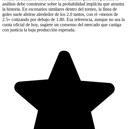
análisis debe construirse sobre la probabilidad implícita que arrastra
la historia. En escenarios similares dentro del torneo, la línea de
goles suele abrirse alrededor de los 2.0 tantos, con el «menos de
2.5» cotizando por debajo de 1.80. Esa referencia, aunque no sea la
cuota oficial de hoy, sugiere un consenso del mercado que castiga
con justicia la baja producción esperada.