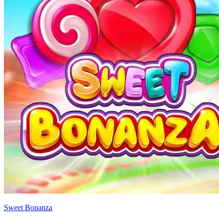
Sweet Bonanza