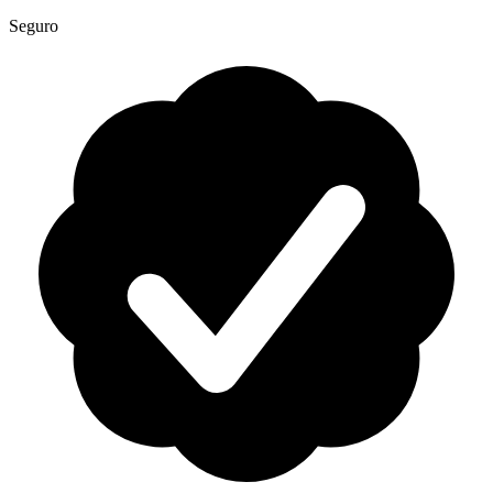
Seguro