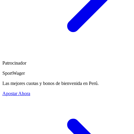
Patrocinador
SportWager
Las mejores cuotas y bonos de bienvenida en Perú.
Apostar Ahora