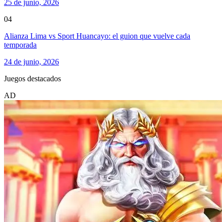
25 de junio, 2026
04
Alianza Lima vs Sport Huancayo: el guion que vuelve cada
temporada
24 de junio, 2026
Juegos destacados
AD