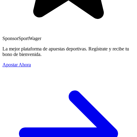
Sponsor
SportWager
La mejor plataforma de apuestas deportivas. Regístrate y recibe tu
bono de bienvenida.
Apostar Ahora