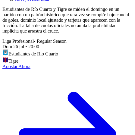
Estudiantes de Río Cuarto y Tigre se miden el domingo en un
partido con un patrón histórico que rara vez se rompió: bajo caudal
de goles, dominio local ajustado y tarjetas que aparecen con la
fricción. La falta de cuotas oficiales no anula la probabilidad
implícita que arrastra el cruce.
Liga Profesional
•
Regular Season
Dom 26 jul
•
20:00
Estudiantes de Rio Cuarto
Tigre
Apostar Ahora