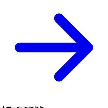
Juegos recomendados