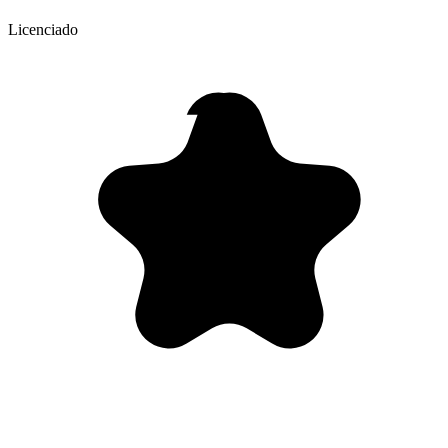
Licenciado