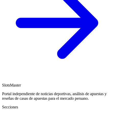
SlotsMaster
Portal independiente de noticias deportivas, análisis de apuestas y
reseñas de casas de apuestas para el mercado peruano.
Secciones