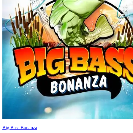
Big Bass Bonanza