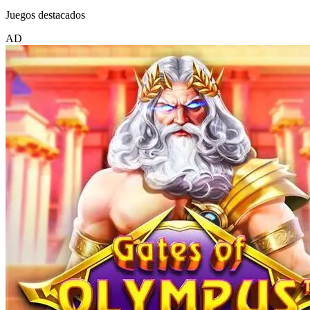
Juegos destacados
AD