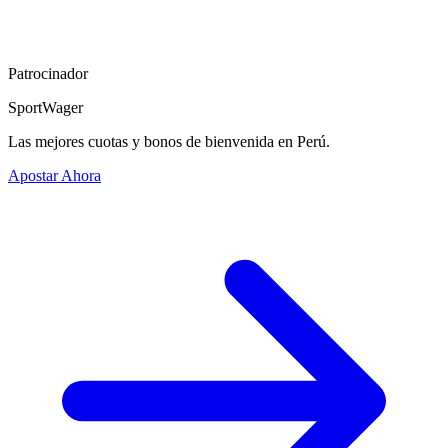
Patrocinador
SportWager
Las mejores cuotas y bonos de bienvenida en Perú.
Apostar Ahora