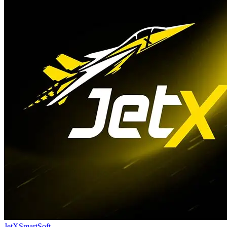
JetX
SmartSoft