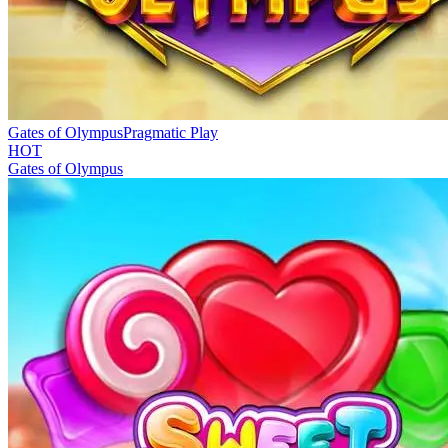
Gates of Olympus
Pragmatic Play
HOT
Gates of Olympus