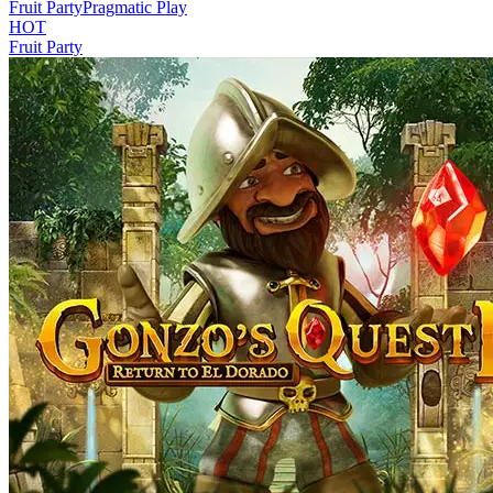
Fruit Party
Pragmatic Play
HOT
Fruit Party