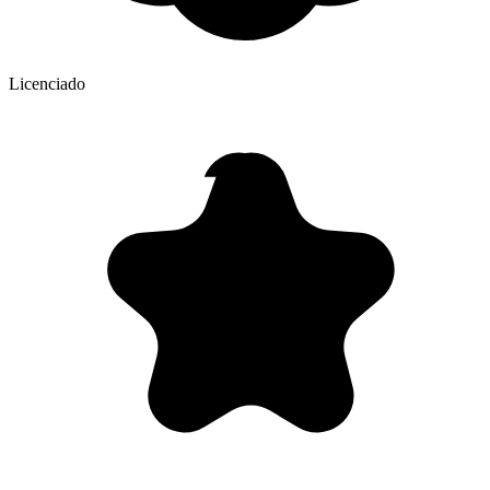
Licenciado