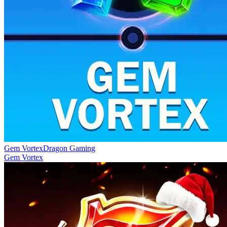
Gem Vortex
Dragon Gaming
Gem Vortex