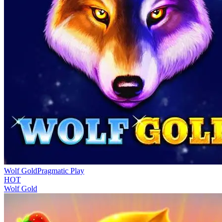
Wolf Gold
Pragmatic Play
HOT
Wolf Gold