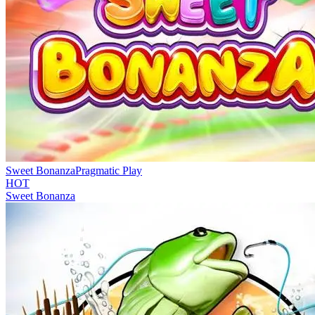
Sweet Bonanza
Pragmatic Play
HOT
Sweet Bonanza