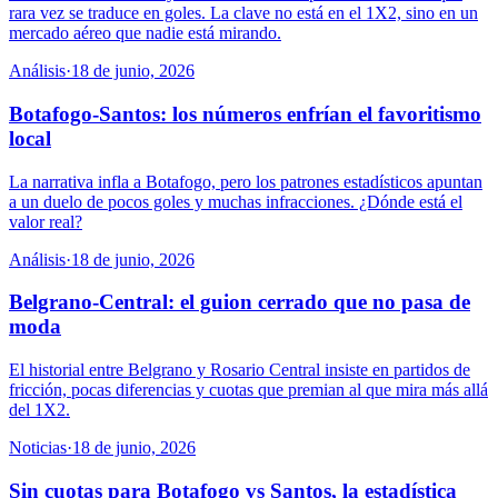
rara vez se traduce en goles. La clave no está en el 1X2, sino en un
mercado aéreo que nadie está mirando.
Análisis
·
18 de junio, 2026
Botafogo-Santos: los números enfrían el favoritismo
local
La narrativa infla a Botafogo, pero los patrones estadísticos apuntan
a un duelo de pocos goles y muchas infracciones. ¿Dónde está el
valor real?
Análisis
·
18 de junio, 2026
Belgrano-Central: el guion cerrado que no pasa de
moda
El historial entre Belgrano y Rosario Central insiste en partidos de
fricción, pocas diferencias y cuotas que premian al que mira más allá
del 1X2.
Noticias
·
18 de junio, 2026
Sin cuotas para Botafogo vs Santos, la estadística