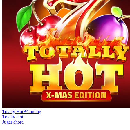
Totally Hot
BGaming
Totally Hot
Jugar ahora