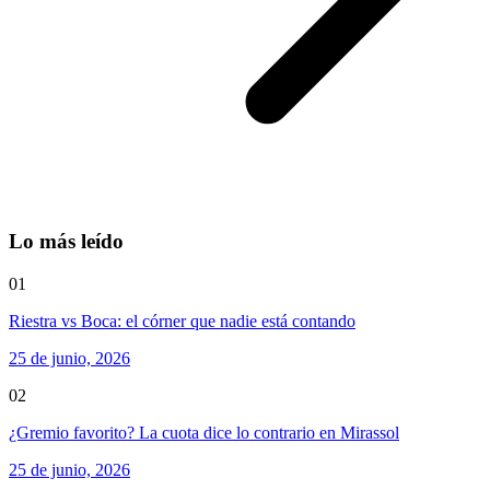
Lo más leído
01
Riestra vs Boca: el córner que nadie está contando
25 de junio, 2026
02
¿Gremio favorito? La cuota dice lo contrario en Mirassol
25 de junio, 2026