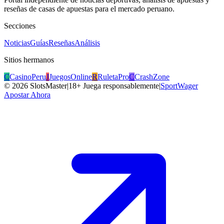
reseñas de casas de apuestas para el mercado peruano.
Secciones
Noticias
Guías
Reseñas
Análisis
Sitios hermanos
C
CasinoPeru
J
JuegosOnline
R
RuletaPro
C
CrashZone
©
2026
SlotsMaster
|
18+ Juega responsablemente
|
SportWager
Apostar Ahora