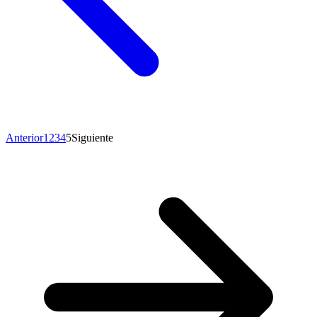
Anterior
1
2
3
4
5
Siguiente