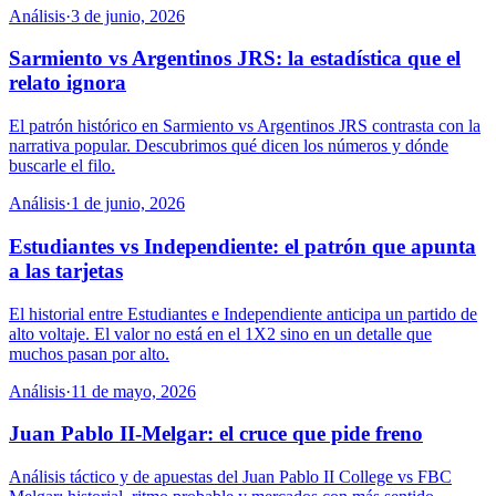
Análisis
·
3 de junio, 2026
Sarmiento vs Argentinos JRS: la estadística que el
relato ignora
El patrón histórico en Sarmiento vs Argentinos JRS contrasta con la
narrativa popular. Descubrimos qué dicen los números y dónde
buscarle el filo.
Análisis
·
1 de junio, 2026
Estudiantes vs Independiente: el patrón que apunta
a las tarjetas
El historial entre Estudiantes e Independiente anticipa un partido de
alto voltaje. El valor no está en el 1X2 sino en un detalle que
muchos pasan por alto.
Análisis
·
11 de mayo, 2026
Juan Pablo II-Melgar: el cruce que pide freno
Análisis táctico y de apuestas del Juan Pablo II College vs FBC