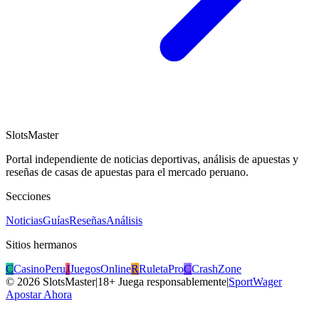
SlotsMaster
Portal independiente de noticias deportivas, análisis de apuestas y
reseñas de casas de apuestas para el mercado peruano.
Secciones
Noticias
Guías
Reseñas
Análisis
Sitios hermanos
C
CasinoPeru
J
JuegosOnline
R
RuletaPro
C
CrashZone
©
2026
SlotsMaster
|
18+ Juega responsablemente
|
SportWager
Apostar Ahora