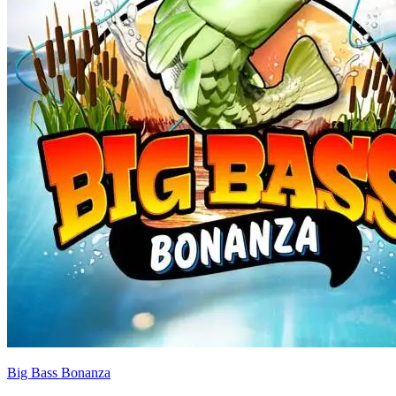
Big Bass Bonanza