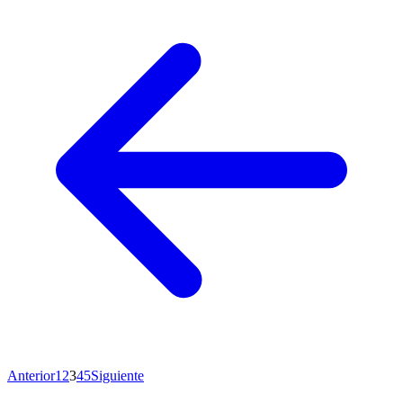
Anterior
1
2
3
4
5
Siguiente