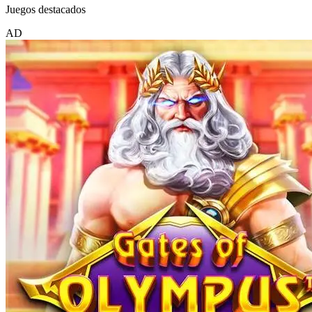
Juegos destacados
AD