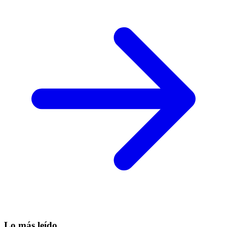
Lo más leído