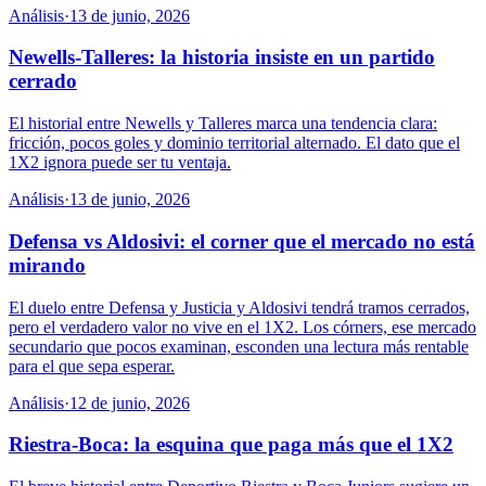
Análisis
·
13 de junio, 2026
Newells-Talleres: la historia insiste en un partido
cerrado
El historial entre Newells y Talleres marca una tendencia clara:
fricción, pocos goles y dominio territorial alternado. El dato que el
1X2 ignora puede ser tu ventaja.
Análisis
·
13 de junio, 2026
Defensa vs Aldosivi: el corner que el mercado no está
mirando
El duelo entre Defensa y Justicia y Aldosivi tendrá tramos cerrados,
pero el verdadero valor no vive en el 1X2. Los córners, ese mercado
secundario que pocos examinan, esconden una lectura más rentable
para el que sepa esperar.
Análisis
·
12 de junio, 2026
Riestra-Boca: la esquina que paga más que el 1X2