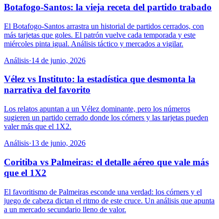
Botafogo-Santos: la vieja receta del partido trabado
El Botafogo-Santos arrastra un historial de partidos cerrados, con
más tarjetas que goles. El patrón vuelve cada temporada y este
miércoles pinta igual. Análisis táctico y mercados a vigilar.
Análisis
·
14 de junio, 2026
Vélez vs Instituto: la estadística que desmonta la
narrativa del favorito
Los relatos apuntan a un Vélez dominante, pero los números
sugieren un partido cerrado donde los córners y las tarjetas pueden
valer más que el 1X2.
Análisis
·
13 de junio, 2026
Coritiba vs Palmeiras: el detalle aéreo que vale más
que el 1X2
El favoritismo de Palmeiras esconde una verdad: los córners y el
juego de cabeza dictan el ritmo de este cruce. Un análisis que apunta
a un mercado secundario lleno de valor.