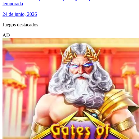
temporada
24 de junio, 2026
Juegos destacados
AD