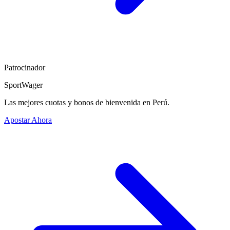
Patrocinador
SportWager
Las mejores cuotas y bonos de bienvenida en Perú.
Apostar Ahora