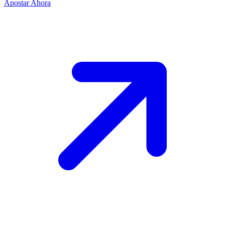
Apostar Ahora