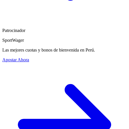
Patrocinador
SportWager
Las mejores cuotas y bonos de bienvenida en Perú.
Apostar Ahora