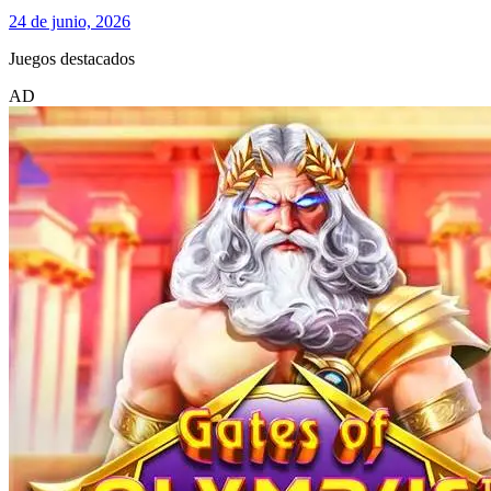
24 de junio, 2026
Juegos destacados
AD